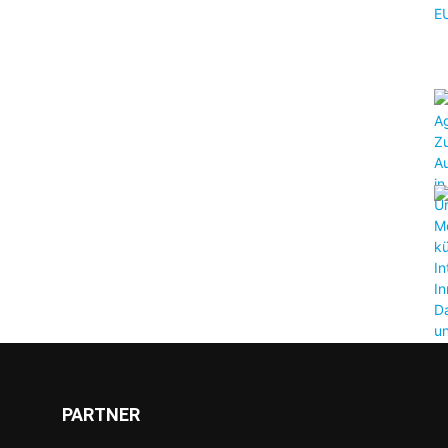
PARTNER