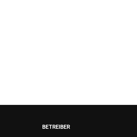
BETREIBER