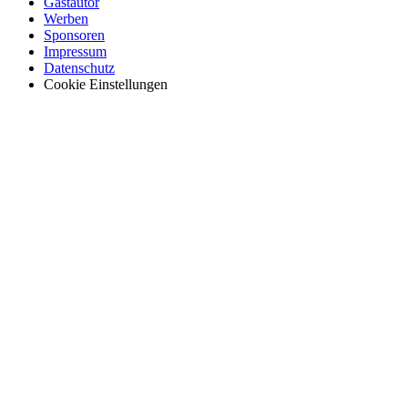
Gastautor
Werben
Sponsoren
Impressum
Datenschutz
Cookie Einstellungen