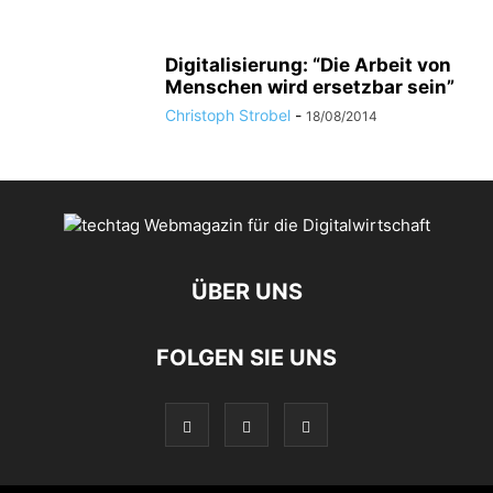
Digitalisierung: “Die Arbeit von
Menschen wird ersetzbar sein”
Christoph Strobel
-
18/08/2014
ÜBER UNS
FOLGEN SIE UNS