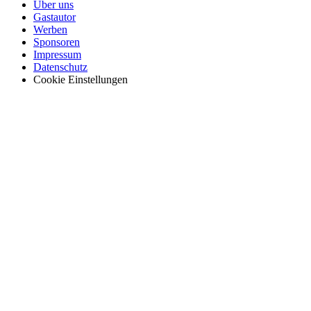
Über uns
Gastautor
Werben
Sponsoren
Impressum
Datenschutz
Cookie Einstellungen