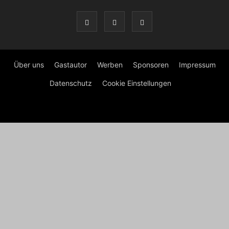
Über uns
Gastautor
Werben
Sponsoren
Impressum
Datenschutz
Cookie Einstellungen