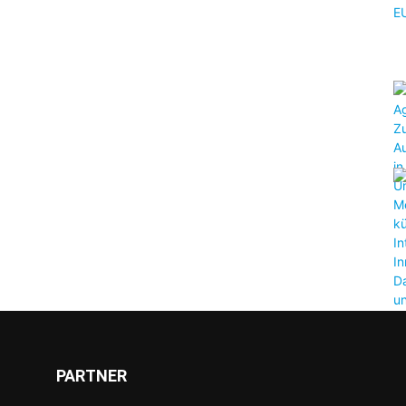
PARTNER