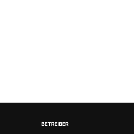
BETREIBER