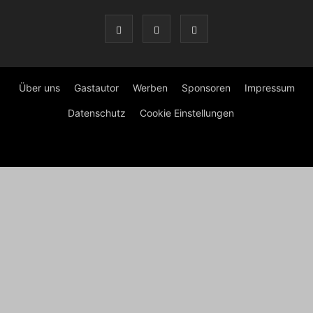
Über uns
Gastautor
Werben
Sponsoren
Impressum
Datenschutz
Cookie Einstellungen