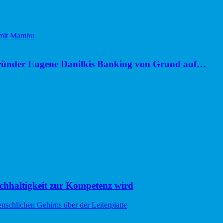
ünder Eugene Danilkis Banking von Grund auf…
hhaltigkeit zur Kompetenz wird