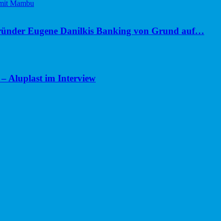
ünder Eugene Danilkis Banking von Grund auf…
– Aluplast im Interview