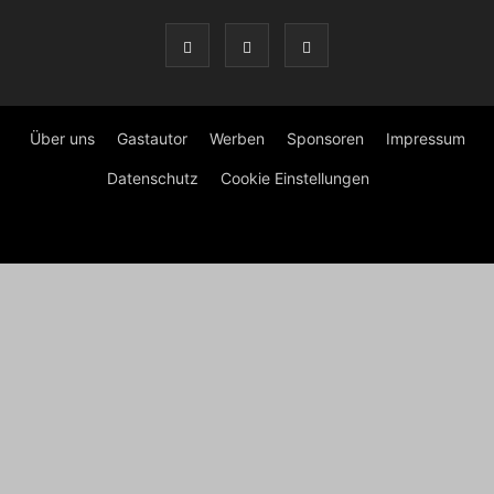
Über uns
Gastautor
Werben
Sponsoren
Impressum
Datenschutz
Cookie Einstellungen