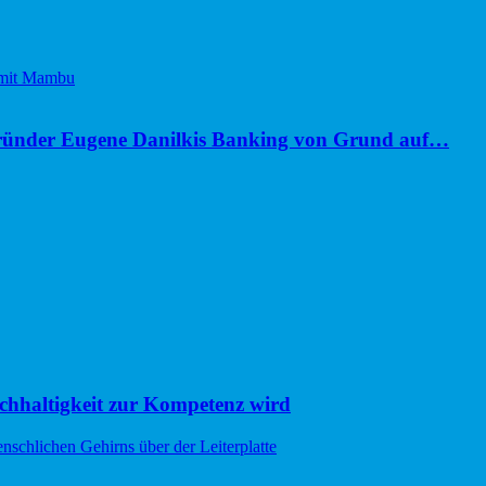
ünder Eugene Danilkis Banking von Grund auf…
hhaltigkeit zur Kompetenz wird