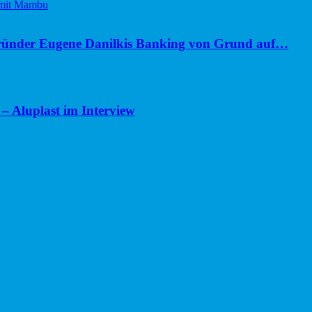
ünder Eugene Danilkis Banking von Grund auf…
– Aluplast im Interview