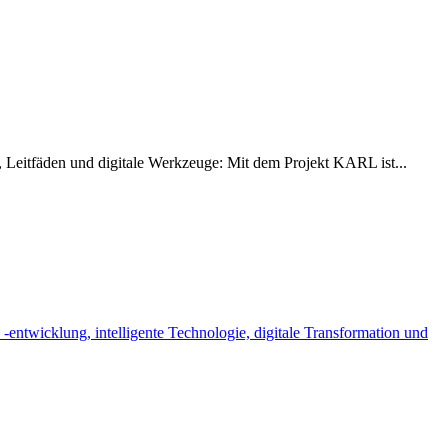
Leitfäden und digitale Werkzeuge: Mit dem Projekt KARL ist...