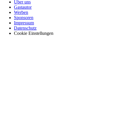
Über uns
Gastautor
Werben
Sponsoren
Impressum
Datenschutz
Cookie Einstellungen