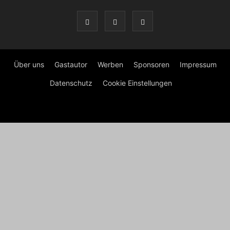
Über uns
Gastautor
Werben
Sponsoren
Impressum
Datenschutz
Cookie Einstellungen