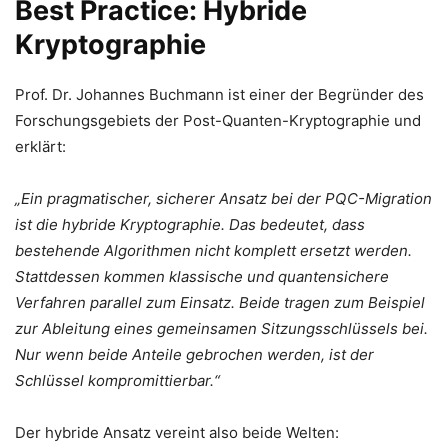
Best Practice: Hybride
Kryptographie
Prof. Dr. Johannes Buchmann ist einer der Begründer des
Forschungsgebiets der Post-Quanten-Kryptographie und
erklärt:
„Ein pragmatischer, sicherer Ansatz bei der PQC-Migration
ist die hybride Kryptographie. Das bedeutet, dass
bestehende Algorithmen nicht komplett ersetzt werden.
Stattdessen kommen klassische und quantensichere
Verfahren parallel zum Einsatz. Beide tragen zum Beispiel
zur Ableitung eines gemeinsamen Sitzungsschlüssels bei.
Nur wenn beide Anteile gebrochen werden, ist der
Schlüssel kompromittierbar.“
Der hybride Ansatz vereint also beide Welten: