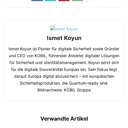
Ismet Koyun
Ismet Koyun ist Pionier für digitale Sicherheit sowie Gründer
und CEO von KOBIL, führender Anbieter digitaler Lösungen
für Sicherheit und Identitätsmanagement. Koyun setzt sich
für die digitale Souveränität Europas ein. Sein Fokus liegt
darauf, Europa digital abzusichern – mit europäischen
Sicherheitsprodukten, die Quantum-ready sind.
Bildnachweis: KOBIL Gruppe
Verwandte Artikel