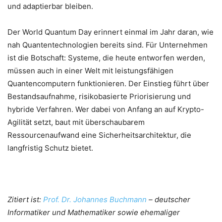
und adaptierbar bleiben.
Der World Quantum Day erinnert einmal im Jahr daran, wie
nah Quantentechnologien bereits sind. Für Unternehmen
ist die Botschaft: Systeme, die heute entworfen werden,
müssen auch in einer Welt mit leistungsfähigen
Quantencomputern funktionieren. Der Einstieg führt über
Bestandsaufnahme, risikobasierte Priorisierung und
hybride Verfahren. Wer dabei von Anfang an auf Krypto-
Agilität setzt, baut mit überschaubarem
Ressourcenaufwand eine Sicherheitsarchitektur, die
langfristig Schutz bietet.
Zitiert ist:
Prof. Dr. Johannes Buchmann
– deutscher
Informatiker und Mathematiker sowie ehemaliger