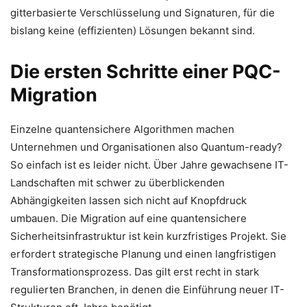
gitterbasierte Verschlüsselung und Signaturen, für die
bislang keine (effizienten) Lösungen bekannt sind.
Die ersten Schritte einer PQC-
Migration
Einzelne quantensichere Algorithmen machen
Unternehmen und Organisationen also Quantum-ready?
So einfach ist es leider nicht. Über Jahre gewachsene IT-
Landschaften mit schwer zu überblickenden
Abhängigkeiten lassen sich nicht auf Knopfdruck
umbauen. Die Migration auf eine quantensichere
Sicherheitsinfrastruktur ist kein kurzfristiges Projekt. Sie
erfordert strategische Planung und einen langfristigen
Transformationsprozess. Das gilt erst recht in stark
regulierten Branchen, in denen die Einführung neuer IT-