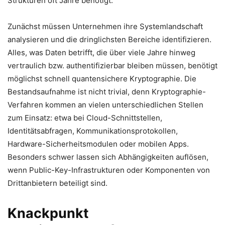
Strukturen oft Jahre benötigt.
Zunächst müssen Unternehmen ihre Systemlandschaft
analysieren und die dringlichsten Bereiche identifizieren.
Alles, was Daten betrifft, die über viele Jahre hinweg
vertraulich bzw. authentifizierbar bleiben müssen, benötigt
möglichst schnell quantensichere Kryptographie. Die
Bestandsaufnahme ist nicht trivial, denn Kryptographie-
Verfahren kommen an vielen unterschiedlichen Stellen
zum Einsatz: etwa bei Cloud-Schnittstellen,
Identitätsabfragen, Kommunikationsprotokollen,
Hardware-Sicherheitsmodulen oder mobilen Apps.
Besonders schwer lassen sich Abhängigkeiten auflösen,
wenn Public-Key-Infrastrukturen oder Komponenten von
Drittanbietern beteiligt sind.
Knackpunkt