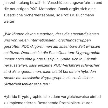
jahrzehntelang bewährte Verschlüsselungsverfahren und
die neuartigen PQC-Methoden. Damit ergibt sich eine
zusätzliche Sicherheitsebene, so Prof. Dr. Buchmann
weiter:
„Wir können davon ausgehen, dass die standardisierten
und von vielen internationalen Forschungsgruppen
geprüften PQC-Algorithmen auf absehbare Zeit wirksam
schützen. Dennoch ist die Post-Quantum-Kryprographie
immer noch eine junge Disziplin. Sollte sich in Zukunft
herausstellen, dass einzelne PQC-Verfahren schwächer
sind als angenommen, dann bleibt bei einem hybriden
Ansatz die klassische Kryptographie als zusätzlicher
Sicherheitsanker erhalten.“
Hybride Kryptographie ist zudem vergleichsweise einfach
zu implementieren. Bestehende Protokollstrukturen