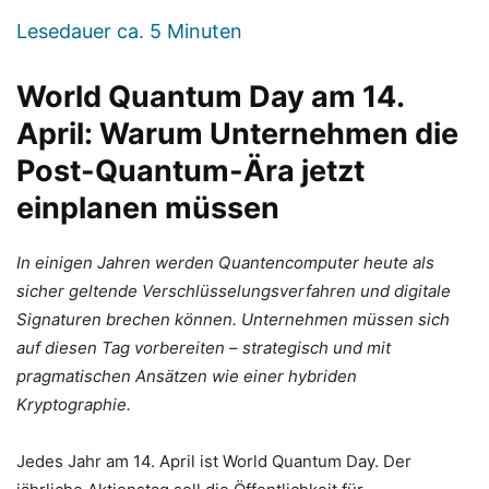
Lesedauer ca.
5
Minuten
World Quantum Day am 14.
April: Warum Unternehmen die
Post-Quantum-Ära jetzt
einplanen müssen
In einigen Jahren werden Quantencomputer heute als
sicher geltende Verschlüsselungsverfahren und digitale
Signaturen brechen können. Unternehmen müssen sich
auf diesen Tag vorbereiten – strategisch und mit
pragmatischen Ansätzen wie einer hybriden
Kryptographie.
Jedes Jahr am 14. April ist World Quantum Day. Der