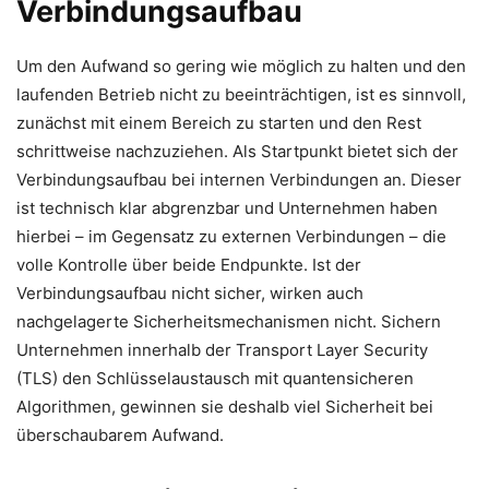
Verbindungsaufbau
Um den Aufwand so gering wie möglich zu halten und den
laufenden Betrieb nicht zu beeinträchtigen, ist es sinnvoll,
zunächst mit einem Bereich zu starten und den Rest
schrittweise nachzuziehen. Als Startpunkt bietet sich der
Verbindungsaufbau bei internen Verbindungen an. Dieser
ist technisch klar abgrenzbar und Unternehmen haben
hierbei – im Gegensatz zu externen Verbindungen – die
volle Kontrolle über beide Endpunkte. Ist der
Verbindungsaufbau nicht sicher, wirken auch
nachgelagerte Sicherheitsmechanismen nicht. Sichern
Unternehmen innerhalb der Transport Layer Security
(TLS) den Schlüsselaustausch mit quantensicheren
Algorithmen, gewinnen sie deshalb viel Sicherheit bei
überschaubarem Aufwand.