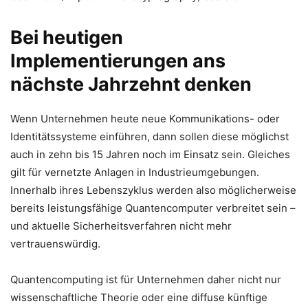
Bei heutigen
Implementierungen ans
nächste Jahrzehnt denken
Wenn Unternehmen heute neue Kommunikations- oder
Identitätssysteme einführen, dann sollen diese möglichst
auch in zehn bis 15 Jahren noch im Einsatz sein. Gleiches
gilt für vernetzte Anlagen in Industrieumgebungen.
Innerhalb ihres Lebenszyklus werden also möglicherweise
bereits leistungsfähige Quantencomputer verbreitet sein –
und aktuelle Sicherheitsverfahren nicht mehr
vertrauenswürdig.
Quantencomputing ist für Unternehmen daher nicht nur
wissenschaftliche Theorie oder eine diffuse künftige