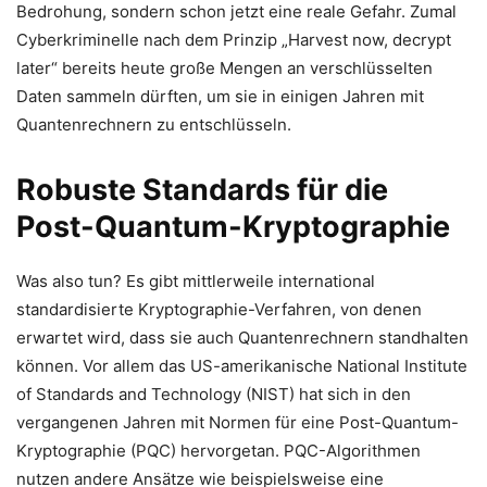
Bedrohung, sondern schon jetzt eine reale Gefahr. Zumal
Cyberkriminelle nach dem Prinzip „Harvest now, decrypt
later“ bereits heute große Mengen an verschlüsselten
Daten sammeln dürften, um sie in einigen Jahren mit
Quantenrechnern zu entschlüsseln.
Robuste Standards für die
Post-Quantum-Kryptographie
Was also tun? Es gibt mittlerweile international
standardisierte Kryptographie-Verfahren, von denen
erwartet wird, dass sie auch Quantenrechnern standhalten
können. Vor allem das US-amerikanische National Institute
of Standards and Technology (NIST) hat sich in den
vergangenen Jahren mit Normen für eine Post-Quantum-
Kryptographie (PQC) hervorgetan. PQC-Algorithmen
nutzen andere Ansätze wie beispielsweise eine