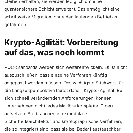
bleiben erhalten, sie werden lediglich um eine
quantensichere Schicht erweitert. Das ermöglicht eine
schrittweise Migration, ohne den laufenden Betrieb zu
gefährden.
Krypto-Agilität: Vorbereitung
auf das, was noch kommt
PQC-Standards werden sich weiterentwickeln. Es ist nicht
auszuschließen, dass einzelne Verfahren künftig
angepasst werden müssen. Das wichtigste Stichwort für
die Langzeitperspektive lautet daher: Krypto-Agilität. Bei
sich schnell verändernden Anforderungen, können
Unternehmen nicht jedes Mal ihre komplette IT neu
aufsetzen. Sie brauchen eine modulare
Sicherheitsarchitektur und kryptographische Verfahren,
die so integriert sind, dass sie bei Bedarf austauschbar