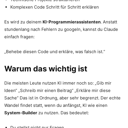
Komplexen Code Schritt für Schritt erklären
Es wird zu deinem
KI-Programmierassistenten
. Anstatt
stundenlang nach Fehlern zu googeln, kannst du Claude
einfach fragen:
„Behebe diesen Code und erkläre, was falsch ist.“
Warum das wichtig ist
Die meisten Leute nutzen KI immer noch so: „Gib mir
Ideen“ „Schreib mir einen Beitrag“ „Erkläre mir diese
Sache“ Das ist in Ordnung, aber sehr begrenzt. Der echte
Wandel findet statt, wenn du anfängst, KI wie einen
System-Builder
zu nutzen. Das bedeutet:
Du stellst nicht nur Fragen