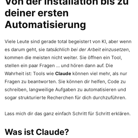
Von der Installation bis zu
deiner ersten
Automatisierung
Viele Leute sind gerade total begeistert von KI, aber wenn
es darum geht, sie
tatsächlich bei der Arbeit einzusetzen
,
kommen die meisten nicht weiter. Sie öffnen ein Tool,
stellen ein paar Fragen … und hören dann auf. Die
Wahrheit ist: Tools wie
Claude
können viel mehr, als nur
Fragen zu beantworten. Sie können dir helfen, Code zu
schreiben, langweilige Aufgaben zu automatisieren und
sogar strukturierte Recherchen für dich durchzuführen.
Lass mich dir das ganz einfach Schritt für Schritt erklären.
Was ist Claude?