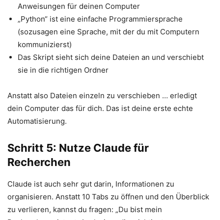
Anweisungen für deinen Computer
„Python“ ist eine einfache Programmiersprache
(sozusagen eine Sprache, mit der du mit Computern
kommunizierst)
Das Skript sieht sich deine Dateien an und verschiebt
sie in die richtigen Ordner
Anstatt also Dateien einzeln zu verschieben … erledigt
dein Computer das für dich. Das ist deine erste echte
Automatisierung.
Schritt 5: Nutze Claude für
Recherchen
Claude ist auch sehr gut darin, Informationen zu
organisieren. Anstatt 10 Tabs zu öffnen und den Überblick
zu verlieren, kannst du fragen: „Du bist mein