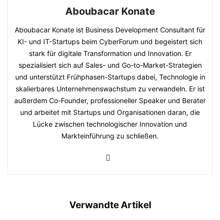
Aboubacar Konate
Aboubacar Konate ist Business Development Consultant für
KI- und IT-Startups beim CyberForum und begeistert sich
stark für digitale Transformation und Innovation. Er
spezialisiert sich auf Sales- und Go-to-Market-Strategien
und unterstützt Frühphasen-Startups dabei, Technologie in
skalierbares Unternehmenswachstum zu verwandeln. Er ist
außerdem Co-Founder, professioneller Speaker und Berater
und arbeitet mit Startups und Organisationen daran, die
Lücke zwischen technologischer Innovation und
Markteinführung zu schließen.
Verwandte Artikel