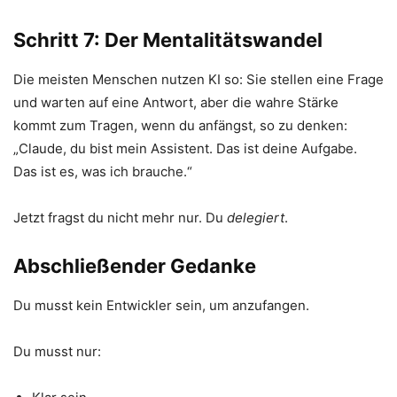
Schritt 7: Der Mentalitätswandel
Die meisten Menschen nutzen KI so: Sie stellen eine Frage
und warten auf eine Antwort, aber die wahre Stärke
kommt zum Tragen, wenn du anfängst, so zu denken:
„Claude, du bist mein Assistent. Das ist deine Aufgabe.
Das ist es, was ich brauche.“
Jetzt fragst du nicht mehr nur. Du
delegiert
.
Abschließender Gedanke
Du musst kein Entwickler sein, um anzufangen.
Du musst nur: