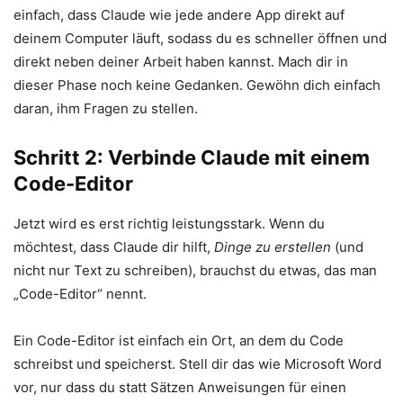
einfach, dass Claude wie jede andere App direkt auf
deinem Computer läuft, sodass du es schneller öffnen und
direkt neben deiner Arbeit haben kannst. Mach dir in
dieser Phase noch keine Gedanken. Gewöhn dich einfach
daran, ihm Fragen zu stellen.
Schritt 2: Verbinde Claude mit einem
Code-Editor
Jetzt wird es erst richtig leistungsstark. Wenn du
möchtest, dass Claude dir hilft,
Dinge zu erstellen
(und
nicht nur Text zu schreiben), brauchst du etwas, das man
„Code-Editor“ nennt.
Ein Code-Editor ist einfach ein Ort, an dem du Code
schreibst und speicherst. Stell dir das wie Microsoft Word
vor, nur dass du statt Sätzen Anweisungen für einen