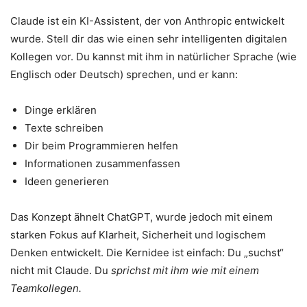
Claude ist ein KI-Assistent, der von Anthropic entwickelt
wurde. Stell dir das wie einen sehr intelligenten digitalen
Kollegen vor. Du kannst mit ihm in natürlicher Sprache (wie
Englisch oder Deutsch) sprechen, und er kann:
Dinge erklären
Texte schreiben
Dir beim Programmieren helfen
Informationen zusammenfassen
Ideen generieren
Das Konzept ähnelt ChatGPT, wurde jedoch mit einem
starken Fokus auf Klarheit, Sicherheit und logischem
Denken entwickelt. Die Kernidee ist einfach: Du „suchst“
nicht mit Claude. Du
sprichst mit ihm wie mit einem
Teamkollegen.