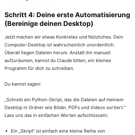
Schritt 4: Deine erste Automatisierung
(Bereinige deinen Desktop)
Jetzt machen wir etwas Konkretes und Nützliches. Dein
Computer-Desktop ist wahrscheinlich unordentlich.
Überall liegen Dateien herum. Anstatt ihn manuell
aufzuräumen, kannst du Claude bitten, ein kleines
Programm für dich zu schreiben.
Du kannst sagen:
„Schreib ein Python-Skript, das die Dateien auf meinem
Desktop in Ordner wie Bilder, PDFs und Videos sortiert.“
Lass uns das in einfachen Worten aufschlüsseln:
Ein „Skript“ ist einfach eine kleine Reihe von