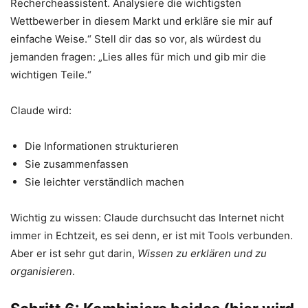
Rechercheassistent. Analysiere die wichtigsten
Wettbewerber in diesem Markt und erkläre sie mir auf
einfache Weise.“ Stell dir das so vor, als würdest du
jemanden fragen: „Lies alles für mich und gib mir die
wichtigen Teile.“
Claude wird:
Die Informationen strukturieren
Sie zusammenfassen
Sie leichter verständlich machen
Wichtig zu wissen: Claude durchsucht das Internet nicht
immer in Echtzeit, es sei denn, er ist mit Tools verbunden.
Aber er ist sehr gut darin,
Wissen zu erklären und zu
organisieren
.