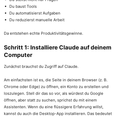
Du baust Tools
Du automatisierst Aufgaben
Du reduzierst manuelle Arbeit
Da entstehen echte Produktivitätsgewinne.
Schritt 1: Installiere Claude auf deinem
Computer
Zunächst brauchst du Zugriff auf Claude.
Am einfachsten ist es, die Seite in deinem Browser (z. B.
Chrome oder Edge) zu öffnen, ein Konto zu erstellen und
loszulegen. Stell dir das so vor, als würdest du Google
öffnen, aber statt zu suchen, sprichst du mit einem
Assistenten. Wenn du eine flüssigere Erfahrung willst,
kannst du auch die Desktop-App installieren. Das bedeutet