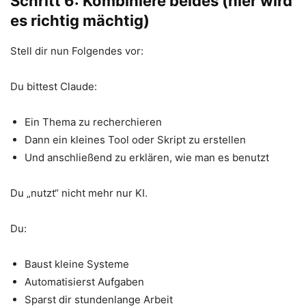
Schritt 6: Kombiniere beides (hier wird
es richtig mächtig)
Stell dir nun Folgendes vor:
Du bittest Claude:
Ein Thema zu recherchieren
Dann ein kleines Tool oder Skript zu erstellen
Und anschließend zu erklären, wie man es benutzt
Du „nutzt“ nicht mehr nur KI.
Du:
Baust kleine Systeme
Automatisierst Aufgaben
Sparst dir stundenlange Arbeit