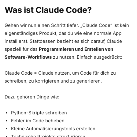
Was ist Claude Code?
Gehen wir nun einen Schritt tiefer. „Claude Code“ ist kein
eigenständiges Produkt, das du wie eine normale App
installierst. Stattdessen bezieht es sich darauf, Claude
speziell für das
Programmieren und Erstellen von
Software-Workflows
zu nutzen. Einfach ausgedrückt:
Claude Code = Claude nutzen, um Code für dich zu
schreiben, zu korrigieren und zu generieren.
Dazu gehören Dinge wie:
Python-Skripte schreiben
Fehler im Code beheben
Kleine Automatisierungstools erstellen
Technische Projekte strukturieren