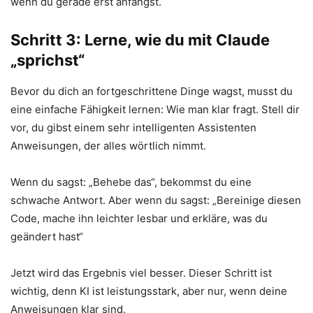
wenn du gerade erst anfängst.
Schritt 3: Lerne, wie du mit Claude
„sprichst“
Bevor du dich an fortgeschrittene Dinge wagst, musst du
eine einfache Fähigkeit lernen: Wie man klar fragt. Stell dir
vor, du gibst einem sehr intelligenten Assistenten
Anweisungen, der alles wörtlich nimmt.
Wenn du sagst: „Behebe das“, bekommst du eine
schwache Antwort. Aber wenn du sagst: „Bereinige diesen
Code, mache ihn leichter lesbar und erkläre, was du
geändert hast“
Jetzt wird das Ergebnis viel besser. Dieser Schritt ist
wichtig, denn KI ist leistungsstark, aber nur, wenn deine
Anweisungen klar sind.