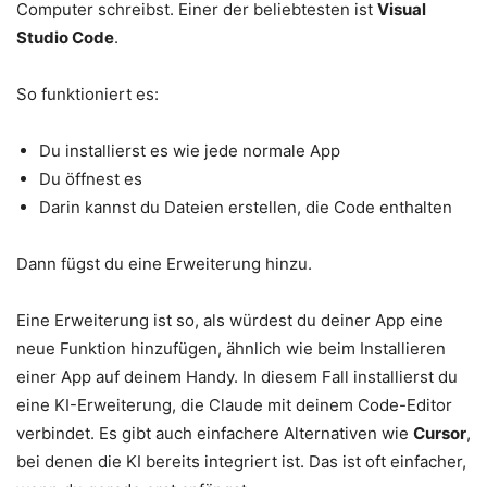
Computer schreibst. Einer der beliebtesten ist
Visual
Studio Code
.
So funktioniert es:
Du installierst es wie jede normale App
Du öffnest es
Darin kannst du Dateien erstellen, die Code enthalten
Dann fügst du eine Erweiterung hinzu.
Eine Erweiterung ist so, als würdest du deiner App eine
neue Funktion hinzufügen, ähnlich wie beim Installieren
einer App auf deinem Handy. In diesem Fall installierst du
eine KI-Erweiterung, die Claude mit deinem Code-Editor
verbindet. Es gibt auch einfachere Alternativen wie
Cursor
,
bei denen die KI bereits integriert ist. Das ist oft einfacher,