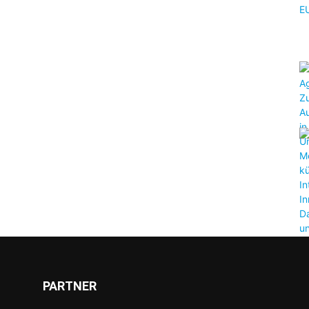
PARTNER