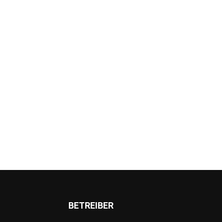
BETREIBER