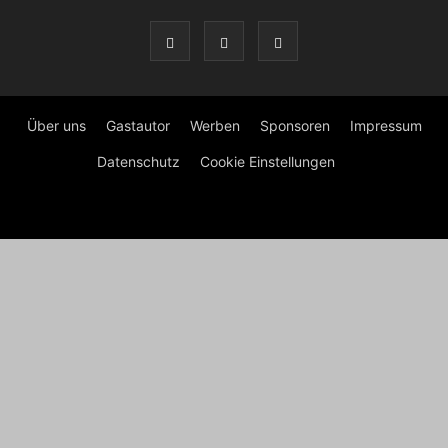
Über uns
Gastautor
Werben
Sponsoren
Impressum
Datenschutz
Cookie Einstellungen