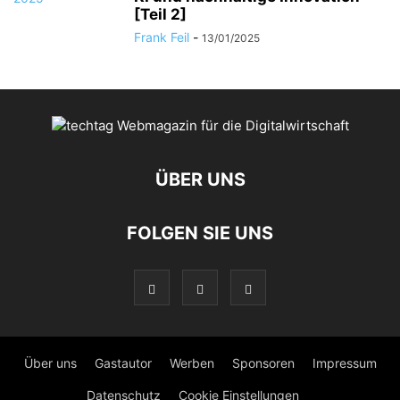
[Teil 2]
Frank Feil
-
13/01/2025
ÜBER UNS
FOLGEN SIE UNS
Über uns
Gastautor
Werben
Sponsoren
Impressum
Datenschutz
Cookie Einstellungen