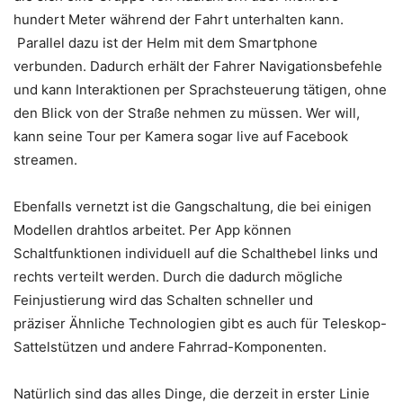
hundert Meter während der Fahrt unterhalten kann.
Parallel dazu ist der Helm mit dem Smartphone
verbunden. Dadurch erhält der Fahrer Navigationsbefehle
und kann Interaktionen per Sprachsteuerung tätigen, ohne
den Blick von der Straße nehmen zu müssen. Wer will,
kann seine Tour per Kamera sogar live auf Facebook
streamen.
Ebenfalls vernetzt ist die Gangschaltung, die bei einigen
Modellen drahtlos arbeitet. Per App können
Schaltfunktionen individuell auf die Schalthebel links und
rechts verteilt werden. Durch die dadurch mögliche
Feinjustierung wird das Schalten schneller und
präziser Ähnliche Technologien gibt es auch für Teleskop-
Sattelstützen und andere Fahrrad-Komponenten.
Natürlich sind das alles Dinge, die derzeit in erster Linie