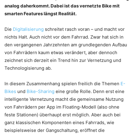
analog daherkommt. Dabei ist das vernetzte Bike mit
smarten Features längst Realität.
Die
Digitalisierung
schreitet rasch voran – und macht vor
nichts Halt. Auch nicht vor dem Fahrrad. Zwar hat sich in
den vergangenen Jahrzehnten am grundlegenden Aufbau
von Fahrrädern kaum etwas verändert, aber dennoch
zeichnet sich derzeit ein Trend hin zur Vernetzung und
Technologisierung ab.
In diesem Zusammenhang spielen freilich die Themen
E-
Bikes
und
Bike-Sharing
eine große Rolle. Denn erst eine
intelligente Vernetzung macht die gemeinsame Nutzung
von Fahrrädern per App im Floating-Modell (also ohne
feste Stationen) überhaupt erst möglich. Aber auch bei
ganz klassischen Komponenten eines Fahrrads, wie
beispielsweise der Gangschaltung, eröffnet die