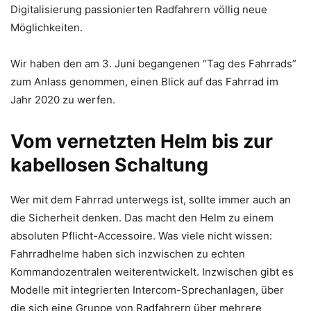
Digitalisierung passionierten Radfahrern völlig neue
Möglichkeiten.
Wir haben den am 3. Juni begangenen “Tag des Fahrrads”
zum Anlass genommen, einen Blick auf das Fahrrad im
Jahr 2020 zu werfen.
Vom vernetzten Helm bis zur
kabellosen Schaltung
Wer mit dem Fahrrad unterwegs ist, sollte immer auch an
die Sicherheit denken. Das macht den Helm zu einem
absoluten Pflicht-Accessoire. Was viele nicht wissen:
Fahrradhelme haben sich inzwischen zu echten
Kommandozentralen weiterentwickelt. Inzwischen gibt es
Modelle mit integrierten Intercom-Sprechanlagen, über
die sich eine Gruppe von Radfahrern über mehrere