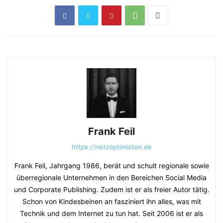
Frank Feil
https://netzoptimisten.de
Frank Feil, Jahrgang 1986, berät und schult regionale sowie
überregionale Unternehmen in den Bereichen Social Media
und Corporate Publishing. Zudem ist er als freier Autor tätig.
Schon von Kindesbeinen an fasziniert ihn alles, was mit
Technik und dem Internet zu tun hat. Seit 2006 ist er als