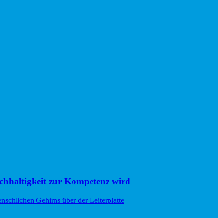
hhaltigkeit zur Kompetenz wird