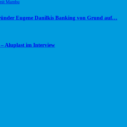
ünder Eugene Danilkis Banking von Grund auf…
– Aluplast im Interview