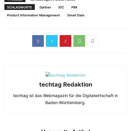
SCHLAGWORTE
Gartner
IDC
PIM
Product Information Management
Smart Data
techtag Redaktion
techtag ist das Webmagazin für die Digitalwirtschaft in
Baden-Württemberg.