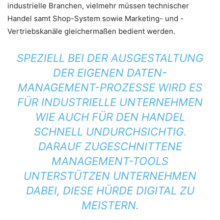
industrielle Branchen, vielmehr müssen technischer
Handel samt Shop-System sowie Marketing- und -
Vertriebskanäle gleichermaßen bedient werden.
SPEZIELL BEI DER AUSGESTALTUNG
DER EIGENEN DATEN-
MANAGEMENT-PROZESSE WIRD ES
FÜR INDUSTRIELLE UNTERNEHMEN
WIE AUCH FÜR DEN HANDEL
SCHNELL UNDURCHSICHTIG.
DARAUF ZUGESCHNITTENE
MANAGEMENT-TOOLS
UNTERSTÜTZEN UNTERNEHMEN
DABEI, DIESE HÜRDE DIGITAL ZU
MEISTERN.