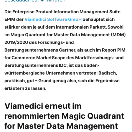
Die Enterprise Product Information Management Suite
EPIM der
Viamedici Software GmbH
behauptet sich
stärker denn je auf dem internationalen Parkett. Sowohl
im Magic Quadrant for Master Data Management (MDM)
2019/2020 des Forschungs- und
Beratungsunternehmens Gartner, als auch im Report PIM
for Commerce MarketScape des Marktforschungs- und
Beratungsunternehmens IDC, ist das baden-
württembergische Unternehmen vertreten: Badisch,
praktisch, gut – Grund genug also, sich die Ergebnisse
erläutern zu lassen.
Viamedici erneut im
renommierten Magic Quadrant
for Master Data Management