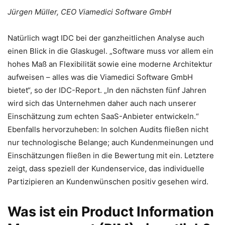
Jürgen Müller, CEO Viamedici Software GmbH
Natürlich wagt IDC bei der ganzheitlichen Analyse auch
einen Blick in die Glaskugel. „Software muss vor allem ein
hohes Maß an Flexibilität sowie eine moderne Architektur
aufweisen – alles was die Viamedici Software GmbH
bietet“, so der IDC-Report. „In den nächsten fünf Jahren
wird sich das Unternehmen daher auch nach unserer
Einschätzung zum echten SaaS-Anbieter entwickeln.“
Ebenfalls hervorzuheben: In solchen Audits fließen nicht
nur technologische Belange; auch Kundenmeinungen und
Einschätzungen fließen in die Bewertung mit ein. Letztere
zeigt, dass speziell der Kundenservice, das individuelle
Partizipieren an Kundenwünschen positiv gesehen wird.
Was ist ein Product Information