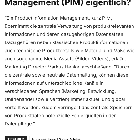
Management (PIM) eigentlich?
“Ein Product Information Management, kurz PIM,
übernimmt die zentrale Verwaltung von produktrelevanten
Informationen und deren dazugehörigen Datensätzen.
Dazu gehören neben klassischen Produktinformationen
auch technische Produktdetails wie Material und Maße wie
auch sogenannte Media Assets (Bilder, Videos), erklärt
Marketing Director Markus Henkel abschließend. “Durch
die zentrale sowie neutrale Datenhaltung, können diese
Informationen auf unterschiedliche Kanäle in
verschiedenen Sprachen (Marketing, Entwicklung,
Onlinehandel sowie Vertrieb) immer aktuell und global
verteilt werden. Zudem verringert das zentrale Speichern
von Produktdaten potenzielle Fehlerquellen in der
Datenpflege.“
TITELBILD
tumsasedgars / Stock Adobe