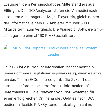
Lösungen, dem Kerngeschäft des Mittelständlers aus
Ettlingen. Die IDC-Analysten stufen die Viamedici nach
strengem Audit sogar als Major Player ein, gleich neben
der Informatica, einem US-Anbieter mit über 3.000
Mitarbeitern. Zum Vergleich: Die Viamedici Software GmbH
zählt gerade einmal 160 PIM-Spezialisten.
Laut IDC ist ein Product Information Management ein
unverzichtbares Digitalisierungswerkzeug, wenn es etwa
um das Thema E-Commerce geht. „Die Zukunft des
Handels erfordert bessere Produktinformationen“,
untermauert IDC die Relevanz von PIM-Systemen für
einen erfolgreichen Onlinehandel. Geht es nach IDC,
bedienen flexible PIM-Systeme heutzutage nicht nur