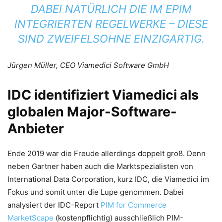
DABEI NATÜRLICH DIE IM EPIM
INTEGRIERTEN REGELWERKE – DIESE
SIND ZWEIFELSOHNE EINZIGARTIG.
Jürgen Müller, CEO Viamedici Software GmbH
IDC identifiziert Viamedici als
globalen Major-Software-
Anbieter
Ende 2019 war die Freude allerdings doppelt groß. Denn
neben Gartner haben auch die Marktspezialisten von
International Data Corporation, kurz IDC, die Viamedici im
Fokus und somit unter die Lupe genommen. Dabei
analysiert der IDC-Report
PIM for Commerce
MarketScape
(kostenpflichtig) ausschließlich PIM-