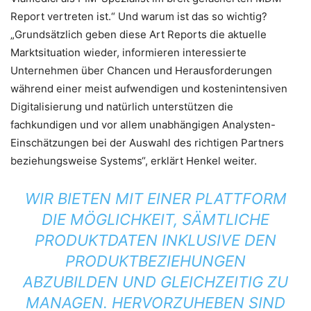
Report vertreten ist.“ Und warum ist das so wichtig?
„Grundsätzlich geben diese Art Reports die aktuelle
Marktsituation wieder, informieren interessierte
Unternehmen über Chancen und Herausforderungen
während einer meist aufwendigen und kostenintensiven
Digitalisierung und natürlich unterstützen die
fachkundigen und vor allem unabhängigen Analysten-
Einschätzungen bei der Auswahl des richtigen Partners
beziehungsweise Systems“, erklärt Henkel weiter.
WIR BIETEN MIT EINER PLATTFORM
DIE MÖGLICHKEIT, SÄMTLICHE
PRODUKTDATEN INKLUSIVE DEN
PRODUKTBEZIEHUNGEN
ABZUBILDEN UND GLEICHZEITIG ZU
MANAGEN. HERVORZUHEBEN SIND