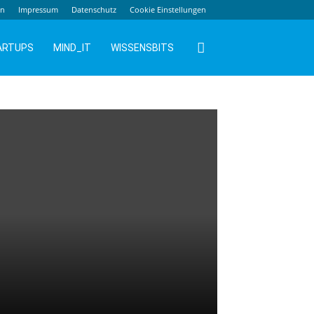
en
Impressum
Datenschutz
Cookie Einstellungen
ARTUPS
MIND_IT
WISSENSBITS