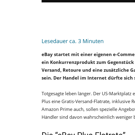
Lesedauer ca.
3
Minuten
eBay startet mit einer eigenen e-Comme
ein Konkurrenzprodukt zum Gegenstück 
Versand, Retoure und eine zusätzliche G
sein. Der Handel im Internet dürfte sich
Totgesagte leben länger. Der US-Marktplatz e
Plus eine Gratis-Versand-Flatrate, inklusive 
Amazon Prime auch, sollen spezielle Angeb
Händler sind davon wahrscheinlich weniger b