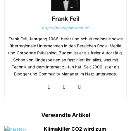
Frank Feil
https://netzoptimisten.de
Frank Feil, Jahrgang 1986, berät und schult regionale sowie
überregionale Unternehmen in den Bereichen Social Media
und Corporate Publishing. Zudem ist er als freier Autor tätig.
Schon von Kindesbeinen an fasziniert ihn alles, was mit
Technik und dem Internet zu tun hat. Seit 2006 ist er als
Blogger und Community Manager im Netz unterwegs.
Verwandte Artikel
Klimakiller CO2 wird zum