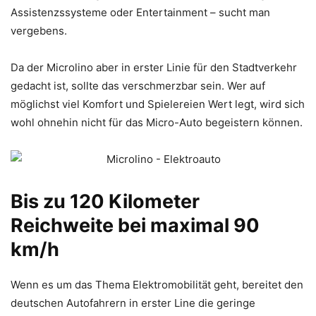
Assistenzssysteme oder Entertainment – sucht man
vergebens.
Da der Microlino aber in erster Linie für den Stadtverkehr
gedacht ist, sollte das verschmerzbar sein. Wer auf
möglichst viel Komfort und Spielereien Wert legt, wird sich
wohl ohnehin nicht für das Micro-Auto begeistern können.
Bis zu 120 Kilometer
Reichweite bei maximal 90
km/h
Wenn es um das Thema Elektromobilität geht, bereitet den
deutschen Autofahrern in erster Line die geringe