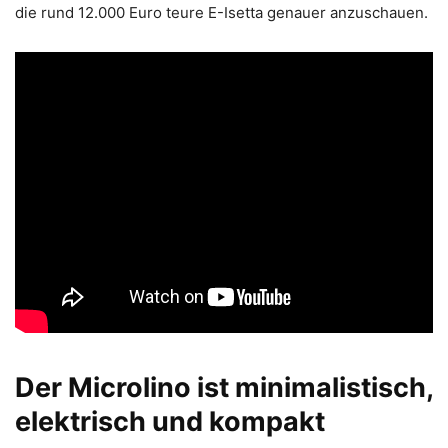
die rund 12.000 Euro teure E-Isetta genauer anzuschauen.
Der Microlino ist minimalistisch,
elektrisch und kompakt