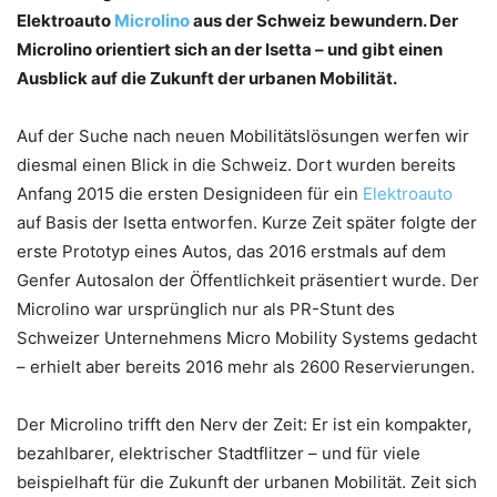
Elektroauto
Microlino
aus der Schweiz bewundern. Der
Microlino orientiert sich an der Isetta – und gibt einen
Ausblick auf die Zukunft der urbanen Mobilität.
Auf der Suche nach neuen Mobilitätslösungen werfen wir
diesmal einen Blick in die Schweiz. Dort wurden bereits
Anfang 2015 die ersten Designideen für ein
Elektroauto
auf Basis der Isetta entworfen. Kurze Zeit später folgte der
erste Prototyp eines Autos, das 2016 erstmals auf dem
Genfer Autosalon der Öffentlichkeit präsentiert wurde. Der
Microlino war ursprünglich nur als PR-Stunt des
Schweizer Unternehmens Micro Mobility Systems gedacht
– erhielt aber bereits 2016 mehr als 2600 Reservierungen.
Der Microlino trifft den Nerv der Zeit: Er ist ein kompakter,
bezahlbarer, elektrischer Stadtflitzer – und für viele
beispielhaft für die Zukunft der urbanen Mobilität. Zeit sich