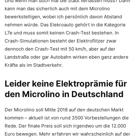
Und wenn man doch mal die Stadt verlassen muss? Dann
kann man das sicherlich auch mit dem Microlino
bewerkstelligen, wobei ich persönlich davon Abstand
nehmen würde. Das Elekroauto gehört in die Kategorie
L7e und muss somit keinen Crash-Test bestehen. In
Crash-Simulationen besteht der Elektroflitzer zwar
dennoch den Crash-Test mit 50 km/h, aber auf der
Landstraße oder gar Autobahn wirken eben ganz andere
Kräfte als im Stadtverkehr.
Leider keine Elektroprämie für
den Microlino in Deutschland
Der Microlino soll Mitte 2018 auf den deutschen Markt
kommen – aktuell ist von rund 3500 Vorbestellungen die
Rede. Der finale Preis soll sich irgendwo um die 12.000
Euro bewegen. Mehr erfahren wir wahrscheinlich auf der