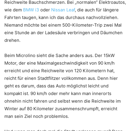
Reichweite Bauchschmerzen. Bei „normalen“ Elektroautos,
wie dem
BMW i3
oder
Nissan Leaf
, die auch für längere
Fahrten taugen, kann ich das durchaus nachvollziehen.
Niemand möchte bei einem 500-Kilometer-Trip zwei Mal
eine Stunde an der Ladesäule verbringen und Däumchen
drehen.
Beim Microlino sieht die Sache anders aus. Der 15kW
Motor, der eine Maximalgeschwindigkeit von 90 km/h
erreicht und eine Reichweite von 120 Kilometern hat,
reicht für einen Stadtflitzer vollkommen aus. Denn hier
geht es darum, dass das Auto möglichst leicht und
kompakt ist. 90 km/h oder mehr kann man innerorts
ohnehin nicht fahren und selbst wenn die Reichweite im
Winter auf 80 Kilometer zusammenschrumpft, erreicht
man sein Ziel noch problemlos.