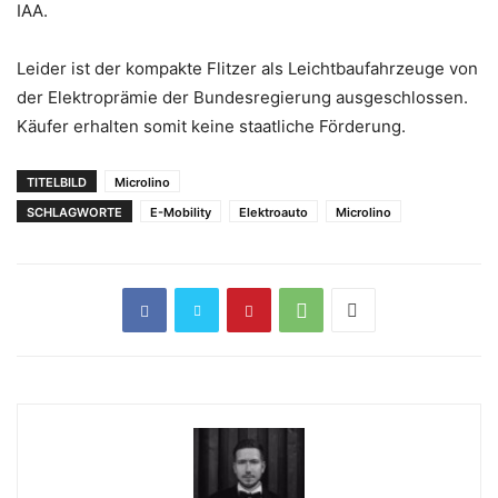
IAA.
Leider ist der kompakte Flitzer als Leichtbaufahrzeuge von
der Elektroprämie der Bundesregierung ausgeschlossen.
Käufer erhalten somit keine staatliche Förderung.
TITELBILD
Microlino
SCHLAGWORTE
E-Mobility
Elektroauto
Microlino