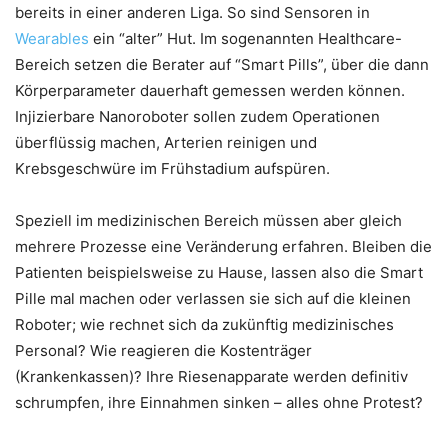
bereits in einer anderen Liga. So sind Sensoren in
Wearables
ein “alter” Hut. Im sogenannten Healthcare-
Bereich setzen die Berater auf “Smart Pills”, über die dann
Körperparameter dauerhaft gemessen werden können.
Injizierbare Nanoroboter sollen zudem Operationen
überflüssig machen, Arterien reinigen und
Krebsgeschwüre im Frühstadium aufspüren.
Speziell im medizinischen Bereich müssen aber gleich
mehrere Prozesse eine Veränderung erfahren. Bleiben die
Patienten beispielsweise zu Hause, lassen also die Smart
Pille mal machen oder verlassen sie sich auf die kleinen
Roboter; wie rechnet sich da zukünftig medizinisches
Personal? Wie reagieren die Kostenträger
(Krankenkassen)? Ihre Riesenapparate werden definitiv
schrumpfen, ihre Einnahmen sinken – alles ohne Protest?