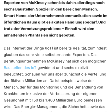
Experten von McKinsey sehen bis dahin allerdings noch
sechs Baustellen. Speziell in den Bereichen Mensch,
Smart Home, der Unternehmenskommunikation sowie im
öffentlichen Raum gibt es akuten Handlungsbedarf. Und
trotz der Vernetzungsprobleme – Einhalt wird den
anhaltenden Phantasien nicht geboten.
Das Internet der Dinge (IoT) ist bereits Realität, zumindest
glauben das sehr viele selbsternannte Experten. Das
Beratungsunternehmen McKinsey hat sich den möglichen
Baustellen des IoT
gewidmet und sechs explizit
beleuchtet. Schauen wir uns aber zunächst die Verteilung
der fiktiven Milliarden an. Da ist beispielsweise der
Mensch, der für das Monitoring und die Behandlung von
Krankheiten inklusive der Verbesserung der eigenen
Gesundheit mit 150 bis 1.400 Milliarden Euro bemessen
wird. Das Energie-Management, die Sicherheit sowie das