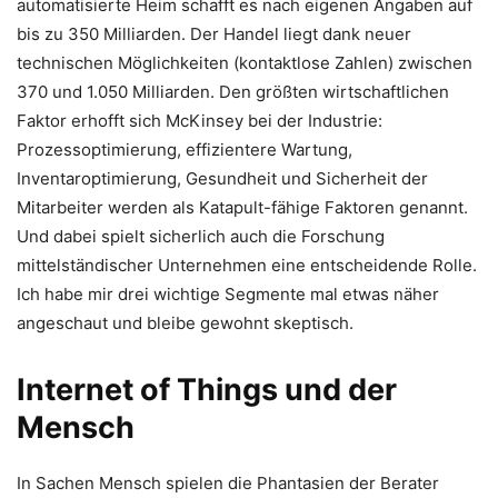
automatisierte Heim schafft es nach eigenen Angaben auf
bis zu 350 Milliarden. Der Handel liegt dank neuer
technischen Möglichkeiten (kontaktlose Zahlen) zwischen
370 und 1.050 Milliarden. Den größten wirtschaftlichen
Faktor erhofft sich McKinsey bei der Industrie:
Prozessoptimierung, effizientere Wartung,
Inventaroptimierung, Gesundheit und Sicherheit der
Mitarbeiter werden als Katapult-fähige Faktoren genannt.
Und dabei spielt sicherlich auch die Forschung
mittelständischer Unternehmen eine entscheidende Rolle.
Ich habe mir drei wichtige Segmente mal etwas näher
angeschaut und bleibe gewohnt skeptisch.
Internet of Things und der
Mensch
In Sachen Mensch spielen die Phantasien der Berater