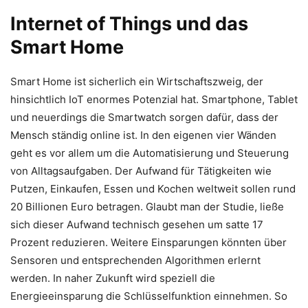
Internet of Things und das
Smart Home
Smart Home ist sicherlich ein Wirtschaftszweig, der
hinsichtlich IoT enormes Potenzial hat. Smartphone, Tablet
und neuerdings die Smartwatch sorgen dafür, dass der
Mensch ständig online ist. In den eigenen vier Wänden
geht es vor allem um die Automatisierung und Steuerung
von Alltagsaufgaben. Der Aufwand für Tätigkeiten wie
Putzen, Einkaufen, Essen und Kochen weltweit sollen rund
20 Billionen Euro betragen. Glaubt man der Studie, ließe
sich dieser Aufwand technisch gesehen um satte 17
Prozent reduzieren. Weitere Einsparungen könnten über
Sensoren und entsprechenden Algorithmen erlernt
werden. In naher Zukunft wird speziell die
Energieeinsparung die Schlüsselfunktion einnehmen. So