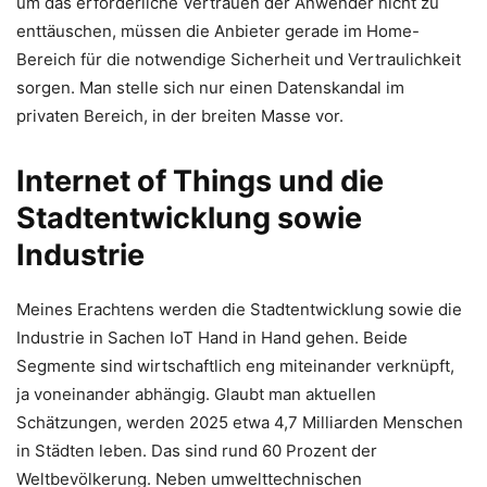
um das erforderliche Vertrauen der Anwender nicht zu
enttäuschen, müssen die Anbieter gerade im Home-
Bereich für die notwendige Sicherheit und Vertraulichkeit
sorgen. Man stelle sich nur einen Datenskandal im
privaten Bereich, in der breiten Masse vor.
Internet of Things und die
Stadtentwicklung sowie
Industrie
Meines Erachtens werden die Stadtentwicklung sowie die
Industrie in Sachen IoT Hand in Hand gehen. Beide
Segmente sind wirtschaftlich eng miteinander verknüpft,
ja voneinander abhängig. Glaubt man aktuellen
Schätzungen, werden 2025 etwa 4,7 Milliarden Menschen
in Städten leben. Das sind rund 60 Prozent der
Weltbevölkerung. Neben umwelttechnischen