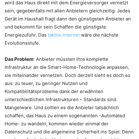
wird das Haus direkt mit dem Energieversorger vernetzt
sein, gegebenfalls mit allen Anbietern gleichzeitig: Jedes
Gerät im Haushalt fragt dann den günstigsten Anbieter an
und bekommt für sein Schaffen die günstigste
Energiezufuhr. Das
taktile Internet
wäre die nächste
Evolutionsstufe.
Das Problem
: Anbieter müssten ihre komplette
Infrastruktur an die Smart-Home-Technologie anpassen,
sie miteinander vernetzen. Doch derzeit sieht es doch so
aus: zu teuer, zu geringer Nutzen und
Kompatibilitätsprobleme dank der erwähnten
unterschiedlichen Infrastrukturen – Standards sind
Mangelware. Und sollten es die Anbieter tatsächlich
schaffen, das Haus zu einem sogenannten -Automated
Home- zu wandeln, kommen wieder einmal der
Datenschutz und die allgemeine Sicherheit ins Spiel: Denn