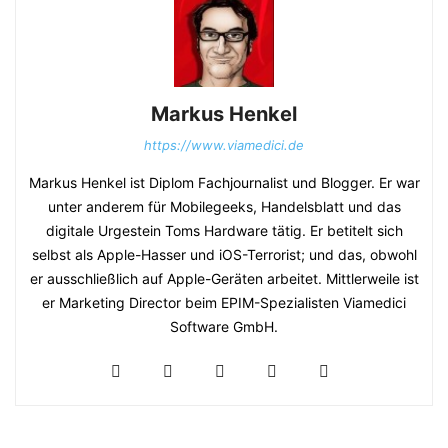
Markus Henkel
https://www.viamedici.de
Markus Henkel ist Diplom Fachjournalist und Blogger. Er war
unter anderem für Mobilegeeks, Handelsblatt und das
digitale Urgestein Toms Hardware tätig. Er betitelt sich
selbst als Apple-Hasser und iOS-Terrorist; und das, obwohl
er ausschließlich auf Apple-Geräten arbeitet. Mittlerweile ist
er Marketing Director beim EPIM-Spezialisten Viamedici
Software GmbH.