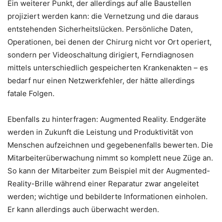
Ein weiterer Punkt, der allerdings auf alle Baustellen
projiziert werden kann: die Vernetzung und die daraus
entstehenden Sicherheitslücken. Persönliche Daten,
Operationen, bei denen der Chirurg nicht vor Ort operiert,
sondern per Videoschaltung dirigiert, Ferndiagnosen
mittels unterschiedlich gespeicherten Krankenakten – es
bedarf nur einen Netzwerkfehler, der hätte allerdings
fatale Folgen.
Ebenfalls zu hinterfragen: Augmented Reality. Endgeräte
werden in Zukunft die Leistung und Produktivität von
Menschen aufzeichnen und gegebenenfalls bewerten. Die
Mitarbeiterüberwachung nimmt so komplett neue Züge an.
So kann der Mitarbeiter zum Beispiel mit der Augmented-
Reality-Brille während einer Reparatur zwar angeleitet
werden; wichtige und bebilderte Informationen einholen.
Er kann allerdings auch überwacht werden.