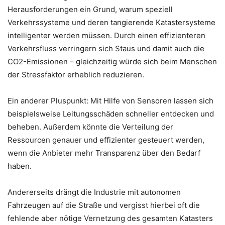
Herausforderungen ein Grund, warum speziell
Verkehrssysteme und deren tangierende Katastersysteme
intelligenter werden müssen. Durch einen effizienteren
Verkehrsfluss verringern sich Staus und damit auch die
CO2-Emissionen – gleichzeitig würde sich beim Menschen
der Stressfaktor erheblich reduzieren.
Ein anderer Pluspunkt: Mit Hilfe von Sensoren lassen sich
beispielsweise Leitungsschäden schneller entdecken und
beheben. Außerdem könnte die Verteilung der
Ressourcen genauer und effizienter gesteuert werden,
wenn die Anbieter mehr Transparenz über den Bedarf
haben.
Andererseits drängt die Industrie mit autonomen
Fahrzeugen auf die Straße und vergisst hierbei oft die
fehlende aber nötige Vernetzung des gesamten Katasters