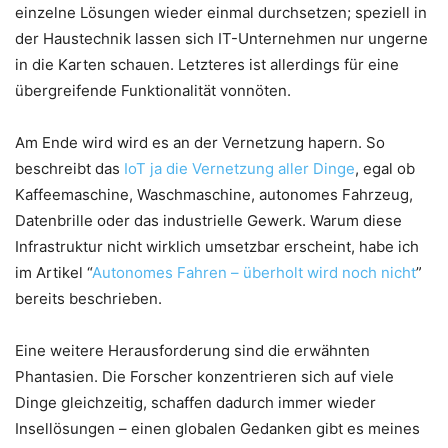
einzelne Lösungen wieder einmal durchsetzen; speziell in
der Haustechnik lassen sich IT-Unternehmen nur ungerne
in die Karten schauen. Letzteres ist allerdings für eine
übergreifende Funktionalität vonnöten.
Am Ende wird wird es an der Vernetzung hapern. So
beschreibt das
IoT ja die Vernetzung aller Dinge
, egal ob
Kaffeemaschine, Waschmaschine, autonomes Fahrzeug,
Datenbrille oder das industrielle Gewerk. Warum diese
Infrastruktur nicht wirklich umsetzbar erscheint, habe ich
im Artikel “
Autonomes Fahren – überholt wird noch nicht
”
bereits beschrieben.
Eine weitere Herausforderung sind die erwähnten
Phantasien. Die Forscher konzentrieren sich auf viele
Dinge gleichzeitig, schaffen dadurch immer wieder
Insellösungen – einen globalen Gedanken gibt es meines