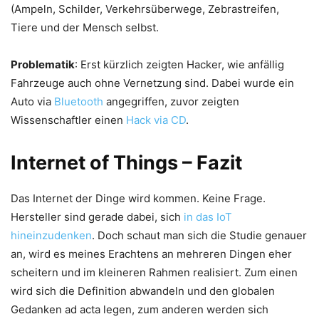
(Ampeln, Schilder, Verkehrsüberwege, Zebrastreifen,
Tiere und der Mensch selbst.
Problematik
: Erst kürzlich zeigten Hacker, wie anfällig
Fahrzeuge auch ohne Vernetzung sind. Dabei wurde ein
Auto via
Bluetooth
angegriffen, zuvor zeigten
Wissenschaftler einen
Hack via CD
.
Internet of Things – Fazit
Das Internet der Dinge wird kommen. Keine Frage.
Hersteller sind gerade dabei, sich
in das IoT
hineinzudenken
. Doch schaut man sich die Studie genauer
an, wird es meines Erachtens an mehreren Dingen eher
scheitern und im kleineren Rahmen realisiert. Zum einen
wird sich die Definition abwandeln und den globalen
Gedanken ad acta legen, zum anderen werden sich