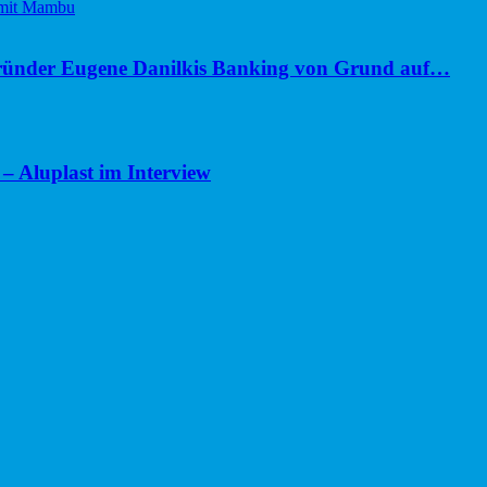
ünder Eugene Danilkis Banking von Grund auf…
– Aluplast im Interview