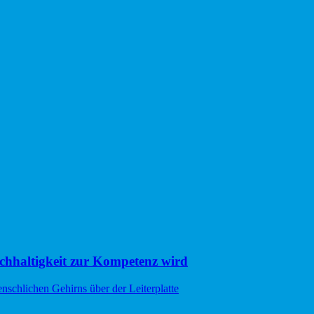
hhaltigkeit zur Kompetenz wird