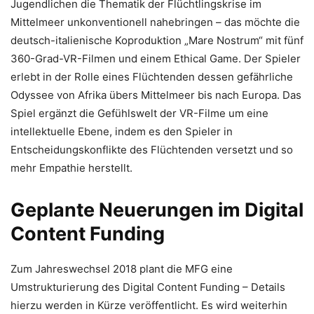
Jugendlichen die Thematik der Flüchtlingskrise im
Mittelmeer unkonventionell nahebringen – das möchte die
deutsch-italienische Koproduktion „Mare Nostrum“ mit fünf
360-Grad-VR-Filmen und einem Ethical Game. Der Spieler
erlebt in der Rolle eines Flüchtenden dessen gefährliche
Odyssee von Afrika übers Mittelmeer bis nach Europa. Das
Spiel ergänzt die Gefühlswelt der VR-Filme um eine
intellektuelle Ebene, indem es den Spieler in
Entscheidungskonflikte des Flüchtenden versetzt und so
mehr Empathie herstellt.
Geplante Neuerungen im Digital
Content Funding
Zum Jahreswechsel 2018 plant die MFG eine
Umstrukturierung des Digital Content Funding – Details
hierzu werden in Kürze veröffentlicht. Es wird weiterhin