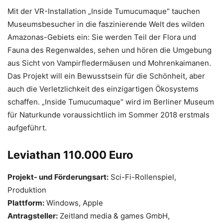
Mit der VR-Installation „Inside Tumucumaque“ tauchen
Museumsbesucher in die faszinierende Welt des wilden
Amazonas-Gebiets ein: Sie werden Teil der Flora und
Fauna des Regenwaldes, sehen und hören die Umgebung
aus Sicht von Vampirfledermäusen und Mohrenkaimanen.
Das Projekt will ein Bewusstsein für die Schönheit, aber
auch die Verletzlichkeit des einzigartigen Ökosystems
schaffen. „Inside Tumucumaque“ wird im Berliner Museum
für Naturkunde voraussichtlich im Sommer 2018 erstmals
aufgeführt.
Leviathan 110.000 Euro
Projekt- und Förderungsart:
Sci-Fi-Rollenspiel,
Produktion
Plattform:
Windows, Apple
Antragsteller:
Zeitland media & games GmbH,