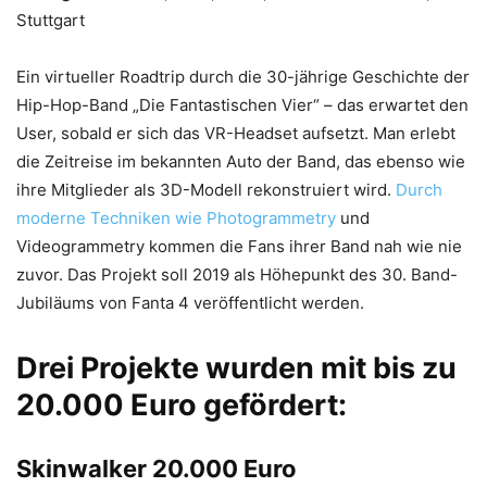
Stuttgart
Ein virtueller Roadtrip durch die 30-jährige Geschichte der
Hip-Hop-Band „Die Fantastischen Vier“ – das erwartet den
User, sobald er sich das VR-Headset aufsetzt. Man erlebt
die Zeitreise im bekannten Auto der Band, das ebenso wie
ihre Mitglieder als 3D-Modell rekonstruiert wird.
Durch
moderne Techniken wie Photogrammetry
und
Videogrammetry kommen die Fans ihrer Band nah wie nie
zuvor. Das Projekt soll 2019 als Höhepunkt des 30. Band-
Jubiläums von Fanta 4 veröffentlicht werden.
Drei Projekte wurden mit bis zu
20.000 Euro gefördert:
Skinwalker 20.000 Euro