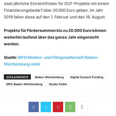
zwei jährliche Einreichfristen für DCF-Projekte mit einem
Finanzierungsbedarf über 20.000 Euro geben. Im Jahr
2018 fallen diese auf den 1. Februar und den 16. August.
Projekte für Fördersummen bis zu 20.000 Euro können
weiterhin laufend über das ganze Jahr eingereicht
werden.
Quelle:
MFG Medien- und Filmgesellschaft Baden-
Württemberg mbH
SCHLAGWORTE
Baden-Würrtemberg
Digital Content Funding
MFG-Baden-Württemberg
Studio Fizbin