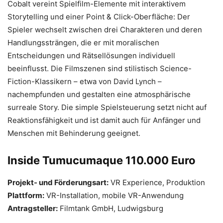
Cobalt vereint Spielfilm-Elemente mit interaktivem
Storytelling und einer Point & Click-Oberfläche: Der
Spieler wechselt zwischen drei Charakteren und deren
Handlungssträngen, die er mit moralischen
Entscheidungen und Rätsellösungen individuell
beeinflusst. Die Filmszenen sind stilistisch Science-
Fiction-Klassikern – etwa von David Lynch –
nachempfunden und gestalten eine atmosphärische
surreale Story. Die simple Spielsteuerung setzt nicht auf
Reaktionsfähigkeit und ist damit auch für Anfänger und
Menschen mit Behinderung geeignet.
Inside Tumucumaque 110.000 Euro
Projekt- und Förderungsart:
VR Experience, Produktion
Plattform:
VR-Installation, mobile VR-Anwendung
Antragsteller:
Filmtank GmbH, Ludwigsburg