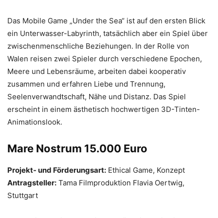
Das Mobile Game „Under the Sea“ ist auf den ersten Blick
ein Unterwasser-Labyrinth, tatsächlich aber ein Spiel über
zwischenmenschliche Beziehungen. In der Rolle von
Walen reisen zwei Spieler durch verschiedene Epochen,
Meere und Lebensräume, arbeiten dabei kooperativ
zusammen und erfahren Liebe und Trennung,
Seelenverwandtschaft, Nähe und Distanz. Das Spiel
erscheint in einem ästhetisch hochwertigen 3D-Tinten-
Animationslook.
Mare Nostrum 15.000 Euro
Projekt- und Förderungsart:
Ethical Game, Konzept
Antragsteller:
Tama Filmproduktion Flavia Oertwig,
Stuttgart