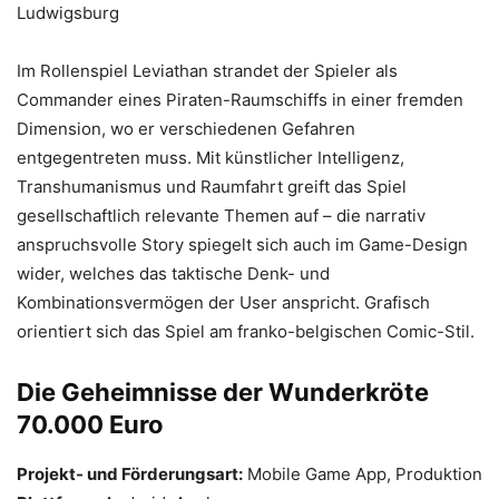
Ludwigsburg
Im Rollenspiel Leviathan strandet der Spieler als
Commander eines Piraten-Raumschiffs in einer fremden
Dimension, wo er verschiedenen Gefahren
entgegentreten muss. Mit künstlicher Intelligenz,
Transhumanismus und Raumfahrt greift das Spiel
gesellschaftlich relevante Themen auf – die narrativ
anspruchsvolle Story spiegelt sich auch im Game-Design
wider, welches das taktische Denk- und
Kombinationsvermögen der User anspricht. Grafisch
orientiert sich das Spiel am franko-belgischen Comic-Stil.
Die Geheimnisse der Wunderkröte
70.000 Euro
Projekt- und Förderungsart:
Mobile Game App, Produktion