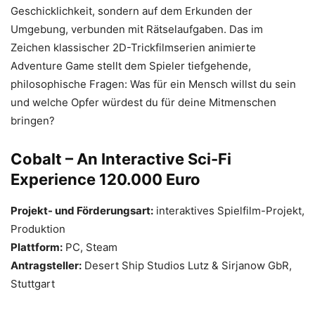
Geschicklichkeit, sondern auf dem Erkunden der
Umgebung, verbunden mit Rätselaufgaben. Das im
Zeichen klassischer 2D-Trickfilmserien animierte
Adventure Game stellt dem Spieler tiefgehende,
philosophische Fragen: Was für ein Mensch willst du sein
und welche Opfer würdest du für deine Mitmenschen
bringen?
Cobalt – An Interactive Sci-Fi
Experience 120.000 Euro
Projekt- und Förderungsart:
interaktives Spielfilm-Projekt,
Produktion
Plattform:
PC, Steam
Antragsteller:
Desert Ship Studios Lutz & Sirjanow GbR,
Stuttgart