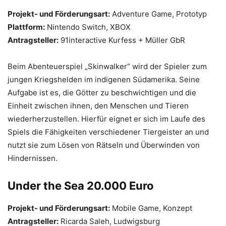
Projekt- und Förderungsart:
Adventure Game, Prototyp
Plattform:
Nintendo Switch, XBOX
Antragsteller:
91interactive Kurfess + Müller GbR
Beim Abenteuerspiel „Skinwalker“ wird der Spieler zum
jungen Kriegshelden im indigenen Südamerika. Seine
Aufgabe ist es, die Götter zu beschwichtigen und die
Einheit zwischen ihnen, den Menschen und Tieren
wiederherzustellen. Hierfür eignet er sich im Laufe des
Spiels die Fähigkeiten verschiedener Tiergeister an und
nutzt sie zum Lösen von Rätseln und Überwinden von
Hindernissen.
Under the Sea 20.000 Euro
Projekt- und Förderungsart:
Mobile Game, Konzept
Antragsteller:
Ricarda Saleh, Ludwigsburg