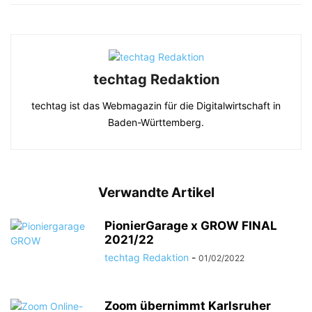
techtag Redaktion
techtag ist das Webmagazin für die Digitalwirtschaft in
Baden-Württemberg.
Verwandte Artikel
PionierGarage x GROW FINAL
2021/22
techtag Redaktion
-
01/02/2022
Zoom übernimmt Karlsruher