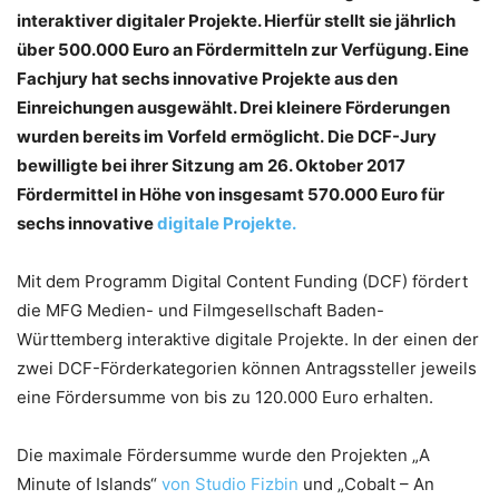
interaktiver digitaler Projekte. Hierfür stellt sie jährlich
über 500.000 Euro an Fördermitteln zur Verfügung. Eine
Fachjury hat sechs innovative Projekte aus den
Einreichungen ausgewählt. Drei kleinere Förderungen
wurden bereits im Vorfeld ermöglicht.
Die DCF-Jury
bewilligte bei ihrer Sitzung am 26. Oktober 2017
Fördermittel in Höhe von insgesamt 570.000 Euro für
sechs innovative
digitale Projekte.
Mit dem Programm Digital Content Funding (DCF) fördert
die MFG Medien- und Filmgesellschaft Baden-
Württemberg interaktive digitale Projekte. In der einen der
zwei DCF-Förderkategorien können Antragssteller jeweils
eine Fördersumme von bis zu 120.000 Euro erhalten.
Die maximale Fördersumme wurde den Projekten „A
Minute of Islands“
von Studio Fizbin
und „Cobalt – An