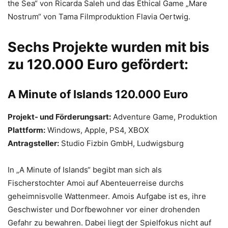
the Sea“ von Ricarda Saleh und das Ethical Game „Mare
Nostrum“ von Tama Filmproduktion Flavia Oertwig.
Sechs Projekte wurden mit bis
zu 120.000 Euro gefördert:
A Minute of Islands 120.000 Euro
Projekt- und Förderungsart:
Adventure Game, Produktion
Plattform:
Windows, Apple, PS4, XBOX
Antragsteller:
Studio Fizbin GmbH, Ludwigsburg
In „A Minute of Islands“ begibt man sich als
Fischerstochter Amoi auf Abenteuerreise durchs
geheimnisvolle Wattenmeer. Amois Aufgabe ist es, ihre
Geschwister und Dorfbewohner vor einer drohenden
Gefahr zu bewahren. Dabei liegt der Spielfokus nicht auf