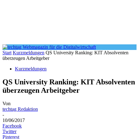
Start
Kurzmeldungen
QS University Ranking: KIT Absolventen
überzeugen Arbeitgeber
Kurzmeldungen
QS University Ranking: KIT Absolventen
überzeugen Arbeitgeber
Von
techtag Redaktion
-
10/06/2017
Facebook
Twitter
Pinterest