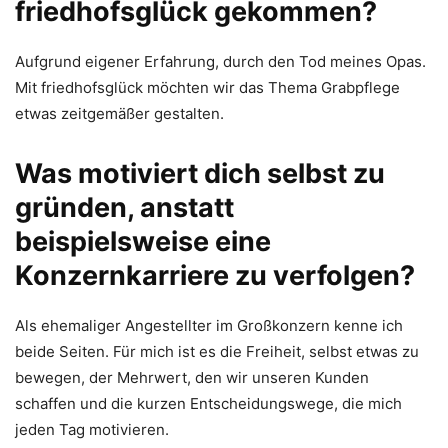
friedhofsglück gekommen?
Aufgrund eigener Erfahrung, durch den Tod meines Opas.
Mit friedhofsglück möchten wir das Thema Grabpflege
etwas zeitgemäßer gestalten.
Was motiviert dich selbst zu
gründen, anstatt
beispielsweise eine
Konzernkarriere zu verfolgen?
Als ehemaliger Angestellter im Großkonzern kenne ich
beide Seiten. Für mich ist es die Freiheit, selbst etwas zu
bewegen, der Mehrwert, den wir unseren Kunden
schaffen und die kurzen Entscheidungswege, die mich
jeden Tag motivieren.