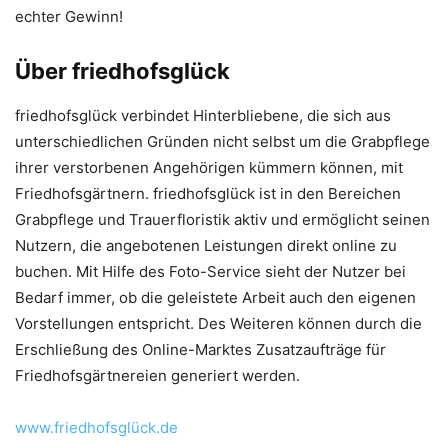
echter Gewinn!
Über friedhofsglück
friedhofsglück verbindet Hinterbliebene, die sich aus
unterschiedlichen Gründen nicht selbst um die Grabpflege
ihrer verstorbenen Angehörigen kümmern können, mit
Friedhofsgärtnern. friedhofsglück ist in den Bereichen
Grabpflege und Trauerfloristik aktiv und ermöglicht seinen
Nutzern, die angebotenen Leistungen direkt online zu
buchen. Mit Hilfe des Foto-Service sieht der Nutzer bei
Bedarf immer, ob die geleistete Arbeit auch den eigenen
Vorstellungen entspricht. Des Weiteren können durch die
Erschließung des Online-Marktes Zusatzaufträge für
Friedhofsgärtnereien generiert werden.
www.friedhofsglück.de