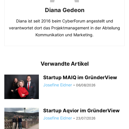
Diana Gedeon
Diana ist seit 2016 beim CyberForum angestellt und
verantwortet dort das Projektmanagement in der Abteilung
Kommunikation und Marketing.
Verwandte Artikel
Startup MAIQ im GründerView
Josefine Eidner
-
06/08/2026
Startup Aqvior im GründerView
Josefine Eidner
-
23/07/2026