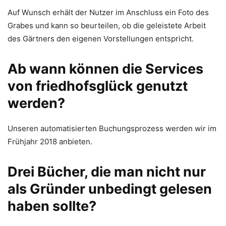
Auf Wunsch erhält der Nutzer im Anschluss ein Foto des
Grabes und kann so beurteilen, ob die geleistete Arbeit
des Gärtners den eigenen Vorstellungen entspricht.
Ab wann können die Services
von friedhofsglück genutzt
werden?
Unseren automatisierten Buchungsprozess werden wir im
Frühjahr 2018 anbieten.
Drei Bücher, die man nicht nur
als Gründer unbedingt gelesen
haben sollte?