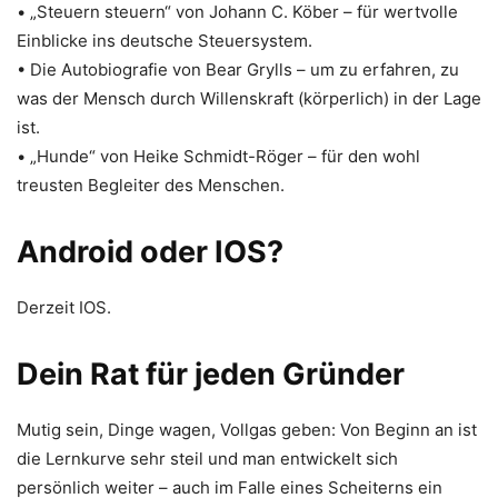
• „Steuern steuern“ von Johann C. Köber – für wertvolle
Einblicke ins deutsche Steuersystem.
• Die Autobiografie von Bear Grylls – um zu erfahren, zu
was der Mensch durch Willenskraft (körperlich) in der Lage
ist.
• „Hunde“ von Heike Schmidt-Röger – für den wohl
treusten Begleiter des Menschen.
Android oder IOS?
Derzeit IOS.
Dein Rat für jeden Gründer
Mutig sein, Dinge wagen, Vollgas geben: Von Beginn an ist
die Lernkurve sehr steil und man entwickelt sich
persönlich weiter – auch im Falle eines Scheiterns ein