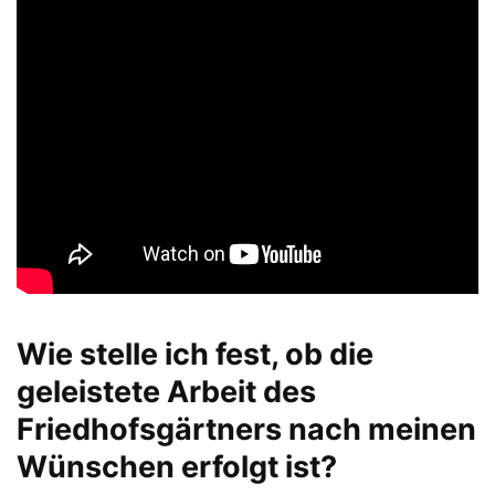
Wie stelle ich fest, ob die
geleistete Arbeit des
Friedhofsgärtners nach meinen
Wünschen erfolgt ist?