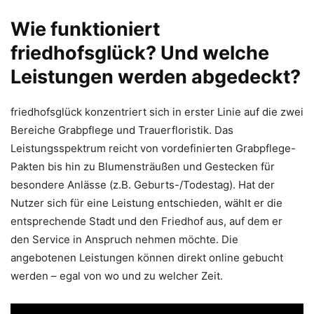
Wie funktioniert
friedhofsglück? Und welche
Leistungen werden abgedeckt?
friedhofsglück konzentriert sich in erster Linie auf die zwei
Bereiche Grabpflege und Trauerfloristik. Das
Leistungsspektrum reicht von vordefinierten Grabpflege-
Pakten bis hin zu Blumensträußen und Gestecken für
besondere Anlässe (z.B. Geburts-/Todestag). Hat der
Nutzer sich für eine Leistung entschieden, wählt er die
entsprechende Stadt und den Friedhof aus, auf dem er
den Service in Anspruch nehmen möchte. Die
angebotenen Leistungen können direkt online gebucht
werden – egal von wo und zu welcher Zeit.