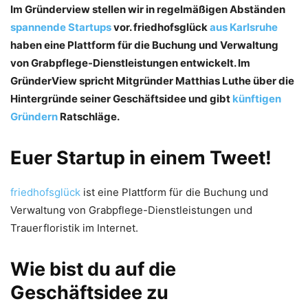
Im Gründerview stellen wir in regelmäßigen Abständen
spannende Startups
vor. friedhofsglück
aus Karlsruhe
haben eine Plattform für die Buchung und Verwaltung
von Grabpflege-Dienstleistungen entwickelt. Im
GründerView spricht Mitgründer Matthias Luthe über die
Hintergründe seiner Geschäftsidee und gibt
künftigen
Gründern
Ratschläge.
Euer Startup in einem Tweet!
friedhofsglück
ist eine Plattform für die Buchung und
Verwaltung von Grabpflege-Dienstleistungen und
Trauerfloristik im Internet.
Wie bist du auf die
Geschäftsidee zu