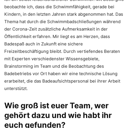
beobachte ich, dass die Schwimmfähigkeit, gerade bei
Kindern, in den letzten Jahren stark abgenommen hat. Das
Thema hat durch die Schwimmbadschließungen während
der Corona-Zeit zusätzliche Aufmerksamkeit in der
Öffentlichkeit erfahren. Mir liegt es am Herzen, dass
Badespaß auch in Zukunft eine sichere
Freizeitbeschäftigung bleibt. Durch vertiefendes Beraten
mit Experten verschiedenster Wissensgebiete,
Brainstorming im Team und die Beobachtung des
Badebetriebs vor Ort haben wir eine technische Lösung
erarbeitet, die das Badeaufsichtspersonal bei ihrer Arbeit
unterstützt.
Wie groß ist euer Team, wer
gehört dazu und wie habt ihr
euch gefunden?