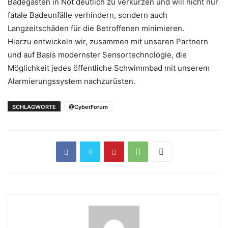
Badegästen in Not deutlich zu verkürzen und will nicht nur
fatale Badeunfälle verhindern, sondern auch
Langzeitschäden für die Betroffenen minimieren.
Hierzu entwickeln wir, zusammen mit unseren Partnern
und auf Basis modernster Sensortechnologie, die
Möglichkeit jedes öffentliche Schwimmbad mit unserem
Alarmierungssystem nachzurüsten.
SCHLAGWORTE
@CyberForum