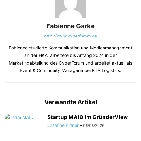
Fabienne Garke
http://www.cyberforum.de
Fabienne studierte Kommunikation und Medienmanagement
an der HKA, arbeitete bis Anfang 2024 in der
Marketingabteilung des CyberForum und arbeitet aktuell als
Event & Community Managerin bei PTV Logistics.
Verwandte Artikel
Startup MAIQ im GründerView
Josefine Eidner
-
06/08/2026