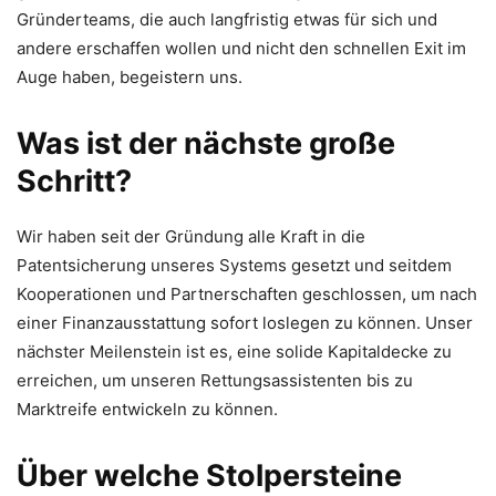
Gründerteams, die auch langfristig etwas für sich und
andere erschaffen wollen und nicht den schnellen Exit im
Auge haben, begeistern uns.
Was ist der nächste große
Schritt?
Wir haben seit der Gründung alle Kraft in die
Patentsicherung unseres Systems gesetzt und seitdem
Kooperationen und Partnerschaften geschlossen, um nach
einer Finanzausstattung sofort loslegen zu können. Unser
nächster Meilenstein ist es, eine solide Kapitaldecke zu
erreichen, um unseren Rettungsassistenten bis zu
Marktreife entwickeln zu können.
Über welche Stolpersteine