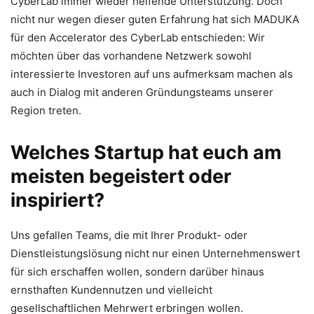
CyberLab immer wieder helfende Unterstützung. Doch
nicht nur wegen dieser guten Erfahrung hat sich MADUKA
für den Accelerator des CyberLab entschieden: Wir
möchten über das vorhandene Netzwerk sowohl
interessierte Investoren auf uns aufmerksam machen als
auch in Dialog mit anderen Gründungsteams unserer
Region treten.
Welches Startup hat euch am
meisten begeistert oder
inspiriert?
Uns gefallen Teams, die mit Ihrer Produkt- oder
Dienstleistungslösung nicht nur einen Unternehmenswert
für sich erschaffen wollen, sondern darüber hinaus
ernsthaften Kundennutzen und vielleicht
gesellschaftlichen Mehrwert erbringen wollen.