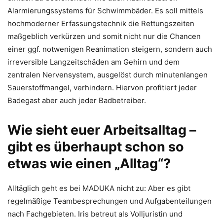
Alarmierungssystems für Schwimmbäder. Es soll mittels
hochmoderner Erfassungstechnik die Rettungszeiten
maßgeblich verkürzen und somit nicht nur die Chancen
einer ggf. notwenigen Reanimation steigern, sondern auch
irreversible Langzeitschäden am Gehirn und dem
zentralen Nervensystem, ausgelöst durch minutenlangen
Sauerstoffmangel, verhindern. Hiervon profitiert jeder
Badegast aber auch jeder Badbetreiber.
Wie sieht euer Arbeitsalltag –
gibt es überhaupt schon so
etwas wie einen „Alltag“?
Alltäglich geht es bei MADUKA nicht zu: Aber es gibt
regelmäßige Teambesprechungen und Aufgabenteilungen
nach Fachgebieten. Iris betreut als Volljuristin und