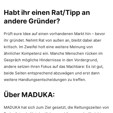
Habt ihr einen Rat/Tipp an
andere Gründer?
Prüft eure Idee auf einen vorhandenen Markt hin – bevor
ihr gründet. Nehmt Rat von außen an, bleibt dabei aber
kritisch. Im Zweifel holt eine weitere Meinung von
ähnlicher Kompetenz ein. Manche Menschen rücken im
Gespräch mögliche Hindernisse in den Vordergrund,
andere setzen ihren Fokus auf das Machbare: Es ist gut,
beide Seiten entsprechend abzuwägen und erst dann
weitere Handlungsentscheidungen zu treffen.
Über MADUKA:
MADUKA hat sich zum Ziel gesetzt, die Rettungszeiten von