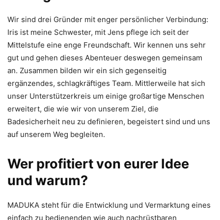
Wir sind drei Gründer mit enger persönlicher Verbindung:
Iris ist meine Schwester, mit Jens pflege ich seit der
Mittelstufe eine enge Freundschaft. Wir kennen uns sehr
gut und gehen dieses Abenteuer deswegen gemeinsam
an. Zusammen bilden wir ein sich gegenseitig
ergänzendes, schlagkräftiges Team. Mittlerweile hat sich
unser Unterstützerkreis um einige großartige Menschen
erweitert, die wie wir von unserem Ziel, die
Badesicherheit neu zu definieren, begeistert sind und uns
auf unserem Weg begleiten.
Wer profitiert von eurer Idee
und warum?
MADUKA steht für die Entwicklung und Vermarktung eines
einfach zu bedienenden wie auch nachrüstbaren