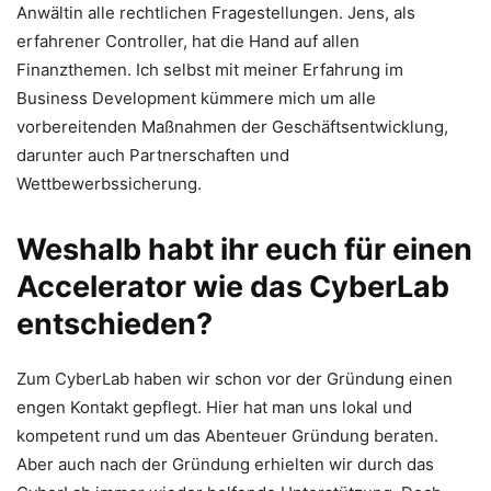
Anwältin alle rechtlichen Fragestellungen. Jens, als
erfahrener Controller, hat die Hand auf allen
Finanzthemen. Ich selbst mit meiner Erfahrung im
Business Development kümmere mich um alle
vorbereitenden Maßnahmen der Geschäftsentwicklung,
darunter auch Partnerschaften und
Wettbewerbssicherung.
Weshalb habt ihr euch für einen
Accelerator wie das CyberLab
entschieden?
Zum CyberLab haben wir schon vor der Gründung einen
engen Kontakt gepflegt. Hier hat man uns lokal und
kompetent rund um das Abenteuer Gründung beraten.
Aber auch nach der Gründung erhielten wir durch das