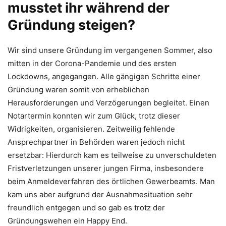
musstet ihr während der
Gründung steigen?
Wir sind unsere Gründung im vergangenen Sommer, also
mitten in der Corona-Pandemie und des ersten
Lockdowns, angegangen. Alle gängigen Schritte einer
Gründung waren somit von erheblichen
Herausforderungen und Verzögerungen begleitet. Einen
Notartermin konnten wir zum Glück, trotz dieser
Widrigkeiten, organisieren. Zeitweilig fehlende
Ansprechpartner in Behörden waren jedoch nicht
ersetzbar: Hierdurch kam es teilweise zu unverschuldeten
Fristverletzungen unserer jungen Firma, insbesondere
beim Anmeldeverfahren des örtlichen Gewerbeamts. Man
kam uns aber aufgrund der Ausnahmesituation sehr
freundlich entgegen und so gab es trotz der
Gründungswehen ein Happy End.