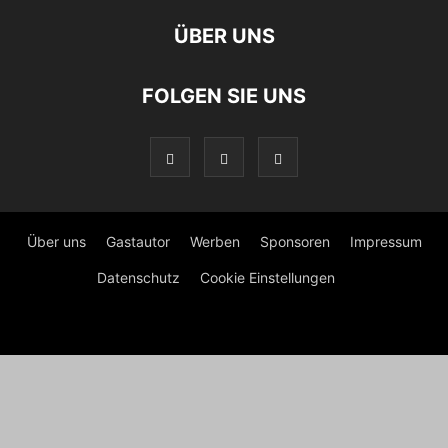
ÜBER UNS
FOLGEN SIE UNS
Über uns
Gastautor
Werben
Sponsoren
Impressum
Datenschutz
Cookie Einstellungen