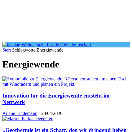
Start
Schlagworte
Energiewende
Energiewende
Innovation für die Energiewende entsteht im
Netzwerk
Ariane Lindemann
-
23/04/2026
„Geothermie ist ein Schatz, den wir dringend heben