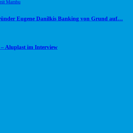
ünder Eugene Danilkis Banking von Grund auf…
– Aluplast im Interview