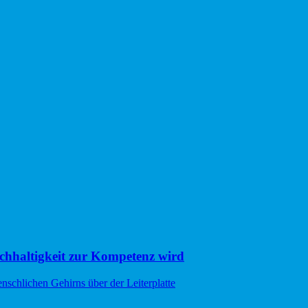
hhaltigkeit zur Kompetenz wird