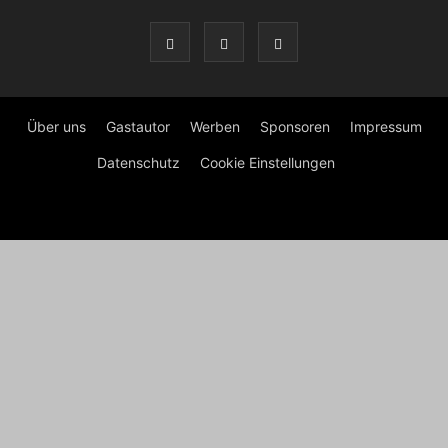
Über uns
Gastautor
Werben
Sponsoren
Impressum
Datenschutz
Cookie Einstellungen