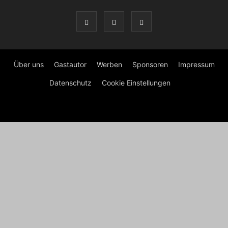
Über uns
Gastautor
Werben
Sponsoren
Impressum
Datenschutz
Cookie Einstellungen