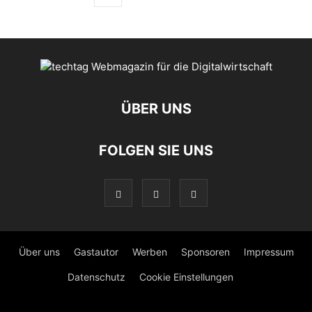
ÜBER UNS
FOLGEN SIE UNS
Über uns
Gastautor
Werben
Sponsoren
Impressum
Datenschutz
Cookie Einstellungen