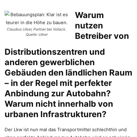
Warum
nutzen
Claudius Uiker, Partner bei Vollack.
Betreiber von
Quelle: Uiker
Distributionszentren und
anderen gewerblichen
Gebäuden den ländlichen Raum
– in der Regel mit perfekter
Anbindung zur Autobahn?
Warum nicht innerhalb von
urbanen Infrastrukturen?
Der Lkw ist nun mal das Transportmittel schlechthin und