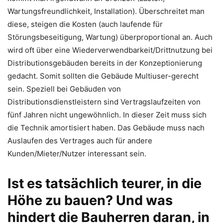
Wartungsfreundlichkeit, Installation). Überschreitet man
diese, steigen die Kosten (auch laufende für
Störungsbeseitigung, Wartung) überproportional an. Auch
wird oft über eine Wiederverwendbarkeit/Drittnutzung bei
Distributionsgebäuden bereits in der Konzeptionierung
gedacht. Somit sollten die Gebäude Multiuser-gerecht
sein. Speziell bei Gebäuden von
Distributionsdienstleistern sind Vertragslaufzeiten von
fünf Jahren nicht ungewöhnlich. In dieser Zeit muss sich
die Technik amortisiert haben. Das Gebäude muss nach
Auslaufen des Vertrages auch für andere
Kunden/Mieter/Nutzer interessant sein.
Ist es tatsächlich teurer, in die
Höhe zu bauen? Und was
hindert die Bauherren daran, in