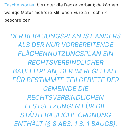
Taschensorter
, bis unter die Decke verbaut; da können
wenige Meter mehrere Millionen Euro an Technik
beschreiben.
DER BEBAUUNGSPLAN IST ANDERS
ALS DER NUR VORBEREITENDE
FLÄCHENNUTZUNGSPLAN EIN
RECHTSVERBINDLICHER
BAULEITPLAN, DER IM REGELFALL
FÜR BESTIMMTE TEILGEBIETE DER
GEMEINDE DIE
RECHTSVERBINDLICHEN
FESTSETZUNGEN FÜR DIE
STÄDTEBAULICHE ORDNUNG
ENTHÄLT (§ 8 ABS. 1 S. 1 BAUGB).