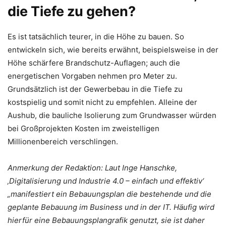
die Tiefe zu gehen?
Es ist tatsächlich teurer, in die Höhe zu bauen. So
entwickeln sich, wie bereits erwähnt, beispielsweise in der
Höhe schärfere Brandschutz-Auflagen; auch die
energetischen Vorgaben nehmen pro Meter zu.
Grundsätzlich ist der Gewerbebau in die Tiefe zu
kostspielig und somit nicht zu empfehlen. Alleine der
Aushub, die bauliche Isolierung zum Grundwasser würden
bei Großprojekten Kosten im zweistelligen
Millionenbereich verschlingen.
Anmerkung der Redaktion: Laut Inge Hanschke,
‚Digitalisierung und Industrie 4.0 – einfach und effektiv‘
„manifestiert ein Bebauungsplan die bestehende und die
geplante Bebauung im Business und in der IT. Häufig wird
hierfür eine Bebauungsplangrafik genutzt, sie ist daher