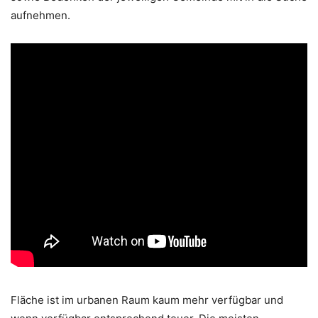
aufnehmen.
Fläche ist im urbanen Raum kaum mehr verfügbar und