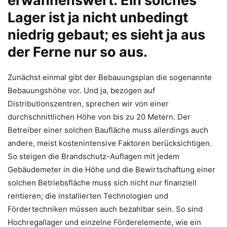
erwähnenswert: Ein solches
Lager ist ja nicht unbedingt
niedrig gebaut; es sieht ja aus
der Ferne nur so aus.
Zunächst einmal gibt der Bebauungsplan die sogenannte
Bebauungshöhe vor. Und ja, bezogen auf
Distributionszentren, sprechen wir von einer
durchschnittlichen Höhe von bis zu 20 Metern. Der
Betreiber einer solchen Baufläche muss allerdings auch
andere, meist kostenintensive Faktoren berücksichtigen.
So steigen die Brandschutz-Auflagen mit jedem
Gebäudemeter in die Höhe und die Bewirtschaftung einer
solchen Betriebsfläche muss sich nicht nur finanziell
rentieren; die installierten Technologien und
Fördertechniken müssen auch bezahlbar sein. So sind
Hochregallager und einzelne Förderelemente, wie ein