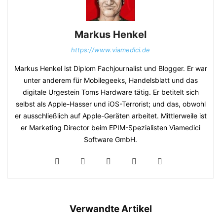
Markus Henkel
https://www.viamedici.de
Markus Henkel ist Diplom Fachjournalist und Blogger. Er war
unter anderem für Mobilegeeks, Handelsblatt und das
digitale Urgestein Toms Hardware tätig. Er betitelt sich
selbst als Apple-Hasser und iOS-Terrorist; und das, obwohl
er ausschließlich auf Apple-Geräten arbeitet. Mittlerweile ist
er Marketing Director beim EPIM-Spezialisten Viamedici
Software GmbH.
Verwandte Artikel