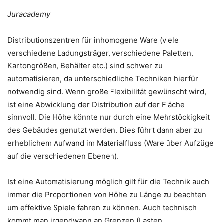
Juracademy
Distributionszentren für inhomogene Ware (viele
verschiedene Ladungsträger, verschiedene Paletten,
Kartongrößen, Behälter etc.) sind schwer zu
automatisieren, da unterschiedliche Techniken hierfür
notwendig sind. Wenn große Flexibilität gewünscht wird,
ist eine Abwicklung der Distribution auf der Fläche
sinnvoll. Die Höhe könnte nur durch eine Mehrstöckigkeit
des Gebäudes genutzt werden. Dies führt dann aber zu
erheblichem Aufwand im Materialfluss (Ware über Aufzüge
auf die verschiedenen Ebenen).
Ist eine Automatisierung möglich gilt für die Technik auch
immer die Proportionen von Höhe zu Länge zu beachten
um effektive Spiele fahren zu können. Auch technisch
kommt man irgendwann an Grenzen (Lasten,