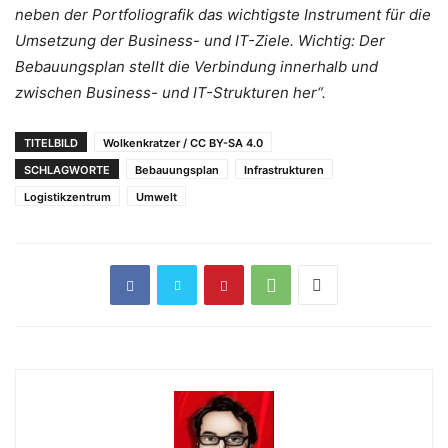
neben der Portfoliografik das wichtigste Instrument für die
Umsetzung der Business- und IT-Ziele. Wichtig: Der
Bebauungsplan stellt die Verbindung innerhalb und
zwischen Business- und IT-Strukturen her“.
TITELBILD
Wolkenkratzer / CC BY-SA 4.0
SCHLAGWORTE
Bebauungsplan
Infrastrukturen
Logistikzentrum
Umwelt