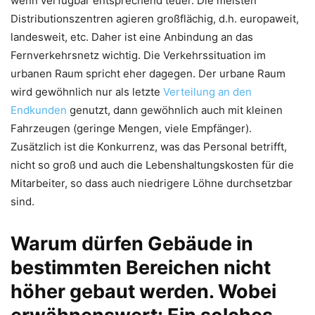
wenn verfügbar entsprechend teuer. Die meisten
Distributionszentren agieren großflächig, d.h. europaweit,
landesweit, etc. Daher ist eine Anbindung an das
Fernverkehrsnetz wichtig. Die Verkehrssituation im
urbanen Raum spricht eher dagegen. Der urbane Raum
wird gewöhnlich nur als letzte
Verteilung an den
Endkunden
genutzt, dann gewöhnlich auch mit kleinen
Fahrzeugen (geringe Mengen, viele Empfänger).
Zusätzlich ist die Konkurrenz, was das Personal betrifft,
nicht so groß und auch die Lebenshaltungskosten für die
Mitarbeiter, so dass auch niedrigere Löhne durchsetzbar
sind.
Warum dürfen Gebäude in
bestimmten Bereichen nicht
höher gebaut werden. Wobei