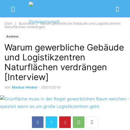
Start
Business
Warum gewerbliche Gebäude und Logistikzentren
Naturflächen verdrängen
Business
Warum gewerbliche Gebäude
und Logistikzentren
Naturflächen verdrängen
[Interview]
Von
Markus Henkel
-
26/03/2019