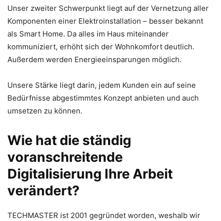
Unser zweiter Schwerpunkt liegt auf der Vernetzung aller
Komponenten einer Elektroinstallation – besser bekannt
als Smart Home. Da alles im Haus miteinander
kommuniziert, erhöht sich der Wohnkomfort deutlich.
Außerdem werden Energieeinsparungen möglich.
Unsere Stärke liegt darin, jedem Kunden ein auf seine
Bedürfnisse abgestimmtes Konzept anbieten und auch
umsetzen zu können.
Wie hat die ständig
voranschreitende
Digitalisierung Ihre Arbeit
verändert?
TECHMASTER ist 2001 gegründet worden, weshalb wir