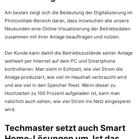
Am besten zeigt sich die Bedeutung der Digitalisierung im
Photovoltaik-Bereich daran, dass inzwischen alle unsere
Neukunden eine Online-Visualisierung der Betriebsdaten
zusammen mit ihrer Anlage beauftragen und nutzen.
Der Kunde kann damit die Betriebszustände seiner Anlage
weltweit per Internet auf dem PC und Smartphone
kontrollieren. Man sieht in Echtzeit, wie viel Strom die
Anlage produziert, wie viel im Haushalt verbraucht wird
und wie viel in den Speicher fliest. Wenn dieser zu
Hochzeiten zu 100 Prozent aufgeladen ist, kann man
natürlich auch sehen, wie viel Strom ins Netz eingespeist
wird.
Techmaster setzt auch Smart
Home-Lösungen um. Ist das