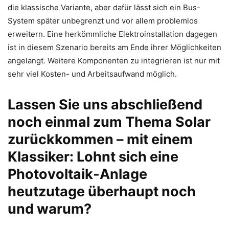
die klassische Variante, aber dafür lässt sich ein Bus-
System später unbegrenzt und vor allem problemlos
erweitern. Eine herkömmliche Elektroinstallation dagegen
ist in diesem Szenario bereits am Ende ihrer Möglichkeiten
angelangt. Weitere Komponenten zu integrieren ist nur mit
sehr viel Kosten- und Arbeitsaufwand möglich.
Lassen Sie uns abschließend
noch einmal zum Thema Solar
zurückkommen – mit einem
Klassiker: Lohnt sich eine
Photovoltaik-Anlage
heutzutage überhaupt noch
und warum?