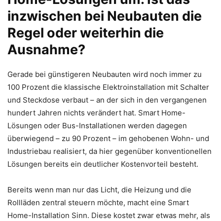
inzwischen bei Neubauten die
Regel oder weiterhin die
Ausnahme?
Gerade bei günstigeren Neubauten wird noch immer zu
100 Prozent die klassische Elektroinstallation mit Schalter
und Steckdose verbaut – an der sich in den vergangenen
hundert Jahren nichts verändert hat.
Smart Home-
Lösungen oder Bus-Installationen werden dagegen
überwiegend – zu 90 Prozent – im gehobenen Wohn- und
Industriebau realisiert, da hier gegenüber konventionellen
Lösungen bereits ein deutlicher Kostenvorteil besteht.
Bereits wenn man nur das Licht, die Heizung und die
Rollläden zentral steuern möchte, macht eine Smart
Home-Installation Sinn. Diese kostet zwar etwas mehr, als