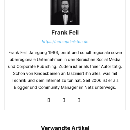
Frank Feil
https://netzoptimisten.de
Frank Feil, Jahrgang 1986, berät und schult regionale sowie
überregionale Unternehmen in den Bereichen Social Media
und Corporate Publishing. Zudem ist er als freier Autor tätig.
Schon von Kindesbeinen an fasziniert ihn alles, was mit
Technik und dem Internet zu tun hat. Seit 2006 ist er als
Blogger und Community Manager im Netz unterwegs.
Verwandte Artikel