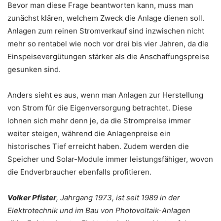
Bevor man diese Frage beantworten kann, muss man
zunächst klären, welchem Zweck die Anlage dienen soll.
Anlagen zum reinen Stromverkauf sind inzwischen nicht
mehr so rentabel wie noch vor drei bis vier Jahren, da die
Einspeisevergütungen stärker als die Anschaffungspreise
gesunken sind.
Anders sieht es aus, wenn man Anlagen zur Herstellung
von Strom für die Eigenversorgung betrachtet. Diese
lohnen sich mehr denn je, da die Strompreise immer
weiter steigen, während die Anlagenpreise ein
historisches Tief erreicht haben. Zudem werden die
Speicher und Solar-Module immer leistungsfähiger, wovon
die Endverbraucher ebenfalls profitieren.
Volker Pfister
, Jahrgang
1973, ist seit 1989 in der
Elektrotechnik und im Bau von Photovoltaik-Anlagen