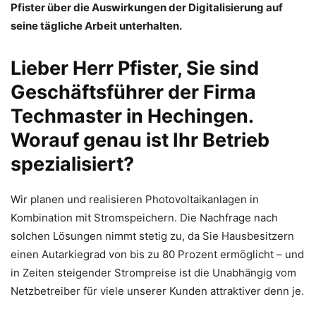
Pfister über die Auswirkungen der Digitalisierung auf
seine tägliche Arbeit unterhalten.
Lieber Herr Pfister, Sie sind
Geschäftsführer der Firma
Techmaster in Hechingen.
Worauf genau ist Ihr Betrieb
spezialisiert?
Wir planen und realisieren Photovoltaikanlagen in
Kombination mit Stromspeichern. Die Nachfrage nach
solchen Lösungen nimmt stetig zu, da Sie Hausbesitzern
einen Autarkiegrad von bis zu 80 Prozent ermöglicht – und
in Zeiten steigender Strompreise ist die Unabhängig vom
Netzbetreiber für viele unserer Kunden attraktiver denn je.