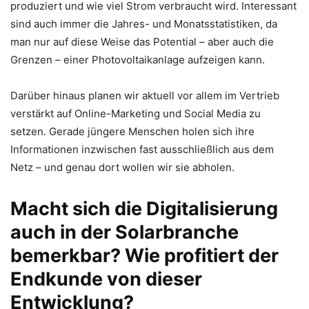
produziert und wie viel Strom verbraucht wird. Interessant
sind auch immer die Jahres- und Monatsstatistiken, da
man nur auf diese Weise das Potential – aber auch die
Grenzen – einer Photovoltaikanlage aufzeigen kann.
Darüber hinaus planen wir aktuell vor allem im Vertrieb
verstärkt auf Online-Marketing und Social Media zu
setzen. Gerade jüngere Menschen holen sich ihre
Informationen inzwischen fast ausschließlich aus dem
Netz – und genau dort wollen wir sie abholen.
Macht sich die Digitalisierung
auch in der Solarbranche
bemerkbar? Wie profitiert der
Endkunde von dieser
Entwicklung?