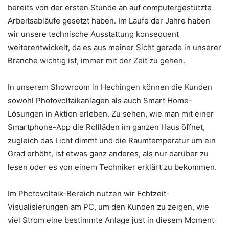
bereits von der ersten Stunde an auf computergestützte
Arbeitsabläufe gesetzt haben. Im Laufe der Jahre haben
wir unsere technische Ausstattung konsequent
weiterentwickelt, da es aus meiner Sicht gerade in unserer
Branche wichtig ist, immer mit der Zeit zu gehen.
In unserem Showroom in Hechingen können die Kunden
sowohl Photovoltaikanlagen als auch Smart Home-
Lösungen in Aktion erleben. Zu sehen, wie man mit einer
Smartphone-App die Rollläden im ganzen Haus öffnet,
zugleich das Licht dimmt und die Raumtemperatur um ein
Grad erhöht, ist etwas ganz anderes, als nur darüber zu
lesen oder es von einem Techniker erklärt zu bekommen.
Im Photovoltaik-Bereich nutzen wir Echtzeit-
Visualisierungen am PC, um den Kunden zu zeigen, wie
viel Strom eine bestimmte Anlage just in diesem Moment