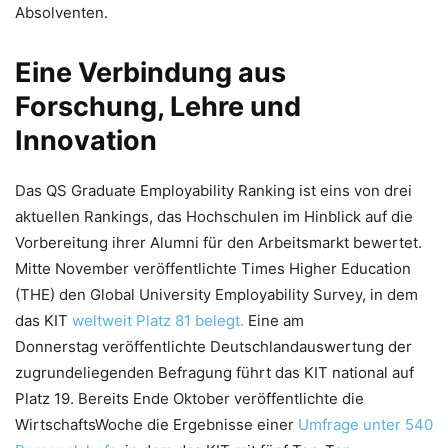
Absolventen.
Eine Verbindung aus
Forschung, Lehre und
Innovation
Das QS Graduate Employability Ranking ist eins von drei
aktuellen Rankings, das Hochschulen im Hinblick auf die
Vorbereitung ihrer Alumni für den Arbeitsmarkt bewertet.
Mitte November veröffentlichte Times Higher Education
(THE) den Global University Employability Survey, in dem
das KIT
weltweit Platz 81 belegt.
Eine am
Donnerstag veröffentlichte Deutschlandauswertung der
zugrundeliegenden Befragung führt das KIT national auf
Platz 19. Bereits Ende Oktober veröffentlichte die
WirtschaftsWoche die Ergebnisse einer
Umfrage unter 540