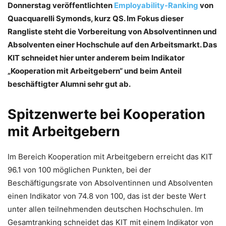
Donnerstag veröffentlichten
Employability-Ranking
von
Quacquarelli Symonds, kurz QS. Im Fokus dieser
Rangliste steht die Vorbereitung von Absolventinnen und
Absolventen einer Hochschule auf den Arbeitsmarkt. Das
KIT schneidet hier unter anderem beim Indikator
„Kooperation mit Arbeitgebern“ und beim Anteil
beschäftigter Alumni sehr gut ab.
Spitzenwerte bei Kooperation
mit Arbeitgebern
Im Bereich Kooperation mit Arbeitgebern erreicht das KIT
96.1 von 100 möglichen Punkten, bei der
Beschäftigungsrate von Absolventinnen und Absolventen
einen Indikator von 74.8 von 100, das ist der beste Wert
unter allen teilnehmenden deutschen Hochschulen. Im
Gesamtranking schneidet das KIT mit einem Indikator von