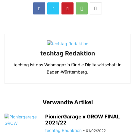
techtag Redaktion
techtag ist das Webmagazin für die Digitalwirtschaft in
Baden-Württemberg.
Verwandte Artikel
PionierGarage x GROW FINAL
2021/22
techtag Redaktion
-
01/02/2022