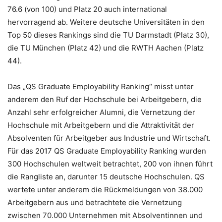
76.6 (von 100) und Platz 20 auch international
hervorragend ab. Weitere deutsche Universitäten in den
Top 50 dieses Rankings sind die TU Darmstadt (Platz 30),
die TU München (Platz 42) und die RWTH Aachen (Platz
44).
Das „QS Graduate Employability Ranking“ misst unter
anderem den Ruf der Hochschule bei Arbeitgebern, die
Anzahl sehr erfolgreicher Alumni, die Vernetzung der
Hochschule mit Arbeitgebern und die Attraktivität der
Absolventen für Arbeitgeber aus Industrie und Wirtschaft.
Für das 2017 QS Graduate Employability Ranking wurden
300 Hochschulen weltweit betrachtet, 200 von ihnen führt
die Rangliste an, darunter 15 deutsche Hochschulen. QS
wertete unter anderem die Rückmeldungen von 38.000
Arbeitgebern aus und betrachtete die Vernetzung
zwischen 70.000 Unternehmen mit Absolventinnen und