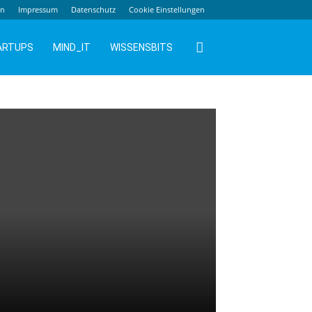
en
Impressum
Datenschutz
Cookie Einstellungen
ARTUPS
MIND_IT
WISSENSBITS