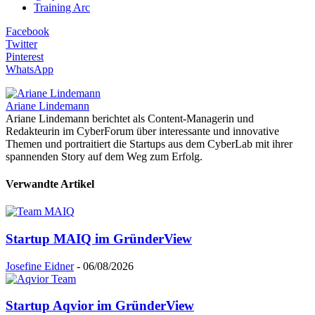
Training Arc
Facebook
Twitter
Pinterest
WhatsApp
Ariane Lindemann
Ariane Lindemann berichtet als Content-Managerin und
Redakteurin im CyberForum über interessante und innovative
Themen und portraitiert die Startups aus dem CyberLab mit ihrer
spannenden Story auf dem Weg zum Erfolg.
Verwandte Artikel
Startup MAIQ im GründerView
Josefine Eidner
-
06/08/2026
Startup Aqvior im GründerView