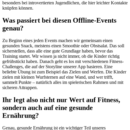
besonders bei introvertierten Jugendlichen, die hier leichter Kontakte
knüpfen können.
Was passiert bei diesen Offline-Events
genau?
Zu Beginn eines jeden Events machen wir gemeinsam einen
gesunden Snack, meistens einen Smoothie oder Obstsalat. Das soll
sicherstellen, dass alle eine gute Grundlage haben, bevor das
Training startet. Wir wissen ja nicht immer, ob die Kinder richtig
gefrühstückt haben. Danach geht es los mit verschiedenen Fitness-
Challenges, die auf der Storyline unserer App basieren. Eine
beliebte Übung ist zum Beispiel das Zielen und Werfen. Die Kinder
zielen mit kleinen Wurfsternen auf eine Wand, und wer trifft,
sammelt Punkte – natürlich alles im spielerischen Rahmen und mit
sicheren Attrappen.
Ihr legt also nicht nur Wert auf Fitness,
sondern auch auf eine gesunde
Ernährung?
Genau, gesunde Ernährung ist ein wichtiger Teil unseres