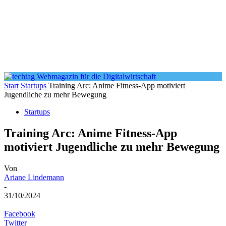
Start
Startups
Training Arc: Anime Fitness-App motiviert
Jugendliche zu mehr Bewegung
Startups
Training Arc: Anime Fitness-App
motiviert Jugendliche zu mehr Bewegung
Von
Ariane Lindemann
-
31/10/2024
Facebook
Twitter