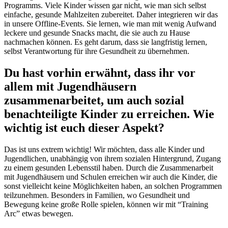
Programms. Viele Kinder wissen gar nicht, wie man sich selbst
einfache, gesunde Mahlzeiten zubereitet. Daher integrieren wir das
in unsere Offline-Events. Sie lernen, wie man mit wenig Aufwand
leckere und gesunde Snacks macht, die sie auch zu Hause
nachmachen können. Es geht darum, dass sie langfristig lernen,
selbst Verantwortung für ihre Gesundheit zu übernehmen.
Du hast vorhin erwähnt, dass ihr vor
allem mit Jugendhäusern
zusammenarbeitet, um auch sozial
benachteiligte Kinder zu erreichen. Wie
wichtig ist euch dieser Aspekt?
Das ist uns extrem wichtig! Wir möchten, dass alle Kinder und
Jugendlichen, unabhängig von ihrem sozialen Hintergrund, Zugang
zu einem gesunden Lebensstil haben. Durch die Zusammenarbeit
mit Jugendhäusern und Schulen erreichen wir auch die Kinder, die
sonst vielleicht keine Möglichkeiten haben, an solchen Programmen
teilzunehmen. Besonders in Familien, wo Gesundheit und
Bewegung keine große Rolle spielen, können wir mit “Training
Arc” etwas bewegen.