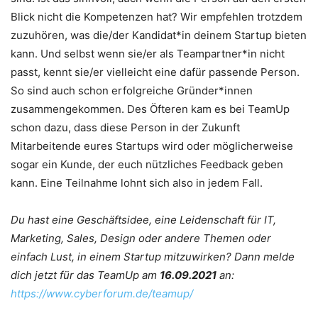
Blick nicht die Kompetenzen hat? Wir empfehlen trotzdem
zuzuhören, was die/der Kandidat*in deinem Startup bieten
kann. Und selbst wenn sie/er als Teampartner*in nicht
passt, kennt sie/er vielleicht eine dafür passende Person.
So sind auch schon erfolgreiche Gründer*innen
zusammengekommen. Des Öfteren kam es bei TeamUp
schon dazu, dass diese Person in der Zukunft
Mitarbeitende eures Startups wird oder möglicherweise
sogar ein Kunde, der euch nützliches Feedback geben
kann. Eine Teilnahme lohnt sich also in jedem Fall.
Du hast eine Geschäftsidee, eine Leidenschaft für IT,
Marketing, Sales, Design oder andere Themen oder
einfach Lust, in einem Startup mitzuwirken? Dann melde
dich jetzt für das TeamUp am
16.09.2021
an:
https://www.cyberforum.de/teamup/