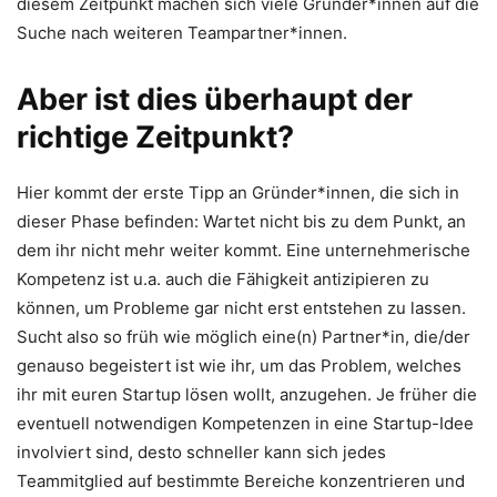
diesem Zeitpunkt machen sich viele Gründer*innen auf die
Suche nach weiteren Teampartner*innen.
Aber ist dies überhaupt der
richtige Zeitpunkt?
Hier kommt der erste Tipp an Gründer*innen, die sich in
dieser Phase befinden: Wartet nicht bis zu dem Punkt, an
dem ihr nicht mehr weiter kommt. Eine unternehmerische
Kompetenz ist u.a. auch die Fähigkeit antizipieren zu
können, um Probleme gar nicht erst entstehen zu lassen.
Sucht also so früh wie möglich eine(n) Partner*in, die/der
genauso begeistert ist wie ihr, um das Problem, welches
ihr mit euren Startup lösen wollt, anzugehen. Je früher die
eventuell notwendigen Kompetenzen in eine Startup-Idee
involviert sind, desto schneller kann sich jedes
Teammitglied auf bestimmte Bereiche konzentrieren und