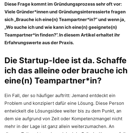
Diese Frage kommt im Gründungsprozess sehr oft vor:
Viele Gründer*innen und Gründungsinteressierte fragen
sich „Brauche ich eine(n) Teampartner*in?“ und wenn ja,
„Wo suche ich und wie kann ich eine(n) geeignete(n)
Teampartner*in finden?“. In diesem Artikel erhaltet ihr
Erfahrungswerte aus der Praxis.
Die Startup-Idee ist da. Schaffe
ich das alleine oder brauche ich
eine(n) Teampartner*in?
Ein Fall, der so häufiger auftritt: Jemand entdeckt ein
Problem und konzipiert dafür eine Lösung. Diese Person
entwickelt die Lösungsidee weiter bis zu dem Punkt, an
dem sie aufgrund von Zeit oder Kompetenzmangel nicht
mehr in der Lage ist ganz allein weiterzumachen. An