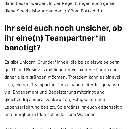
darin besser werden. In der Regel bringen euch genau
diese Spezialisierungen den größten Fortschritt.
Ihr seid euch noch unsicher, ob
ihr eine(n) Teampartner*in
benötigt?
Es gibt Unicorn-Gründer*innen, die beispielsweise sehr
gut IT und Business miteinander verbinden können und
daher allein gründen möchten. Trotzdem kann es sinnvoll
sein, eine(n) Teampartner*in zu haben, die/der genauso
viel Engagement und Begeisterung mitbringt und
gleichzeitig andere Denkweisen, Fähigkeiten und
Lebenserfahrung besitzt. So ergänzt ihr euch gegenseitig
und bringt eure Idee schneller zum Wachsen.