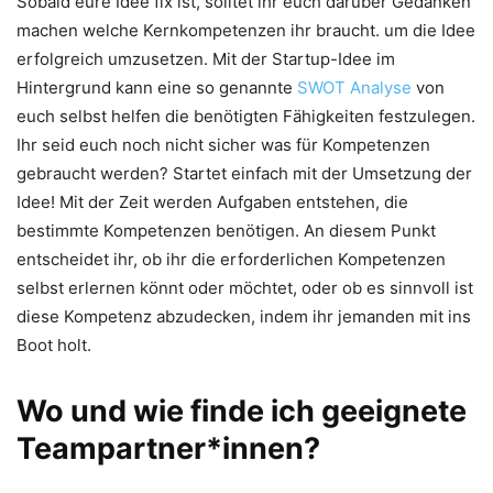
Sobald eure Idee fix ist, solltet ihr euch darüber Gedanken
machen welche Kernkompetenzen ihr braucht. um die Idee
erfolgreich umzusetzen. Mit der Startup-Idee im
Hintergrund kann eine so genannte
SWOT Analyse
von
euch selbst helfen die benötigten Fähigkeiten festzulegen.
Ihr seid euch noch nicht sicher was für Kompetenzen
gebraucht werden? Startet einfach mit der Umsetzung der
Idee! Mit der Zeit werden Aufgaben entstehen, die
bestimmte Kompetenzen benötigen. An diesem Punkt
entscheidet ihr, ob ihr die erforderlichen Kompetenzen
selbst erlernen könnt oder möchtet, oder ob es sinnvoll ist
diese Kompetenz abzudecken, indem ihr jemanden mit ins
Boot holt.
Wo und wie finde ich geeignete
Teampartner*innen?