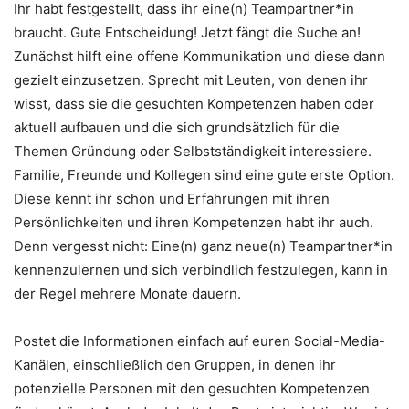
Ihr habt festgestellt, dass ihr eine(n) Teampartner*in
braucht. Gute Entscheidung! Jetzt fängt die Suche an!
Zunächst hilft eine offene Kommunikation und diese dann
gezielt einzusetzen. Sprecht mit Leuten, von denen ihr
wisst, dass sie die gesuchten Kompetenzen haben oder
aktuell aufbauen und die sich grundsätzlich für die
Themen Gründung oder Selbstständigkeit interessiere.
Familie, Freunde und Kollegen sind eine gute erste Option.
Diese kennt ihr schon und Erfahrungen mit ihren
Persönlichkeiten und ihren Kompetenzen habt ihr auch.
Denn vergesst nicht: Eine(n) ganz neue(n) Teampartner*in
kennenzulernen und sich verbindlich festzulegen, kann in
der Regel mehrere Monate dauern.
Postet die Informationen einfach auf euren Social-Media-
Kanälen, einschließlich den Gruppen, in denen ihr
potenzielle Personen mit den gesuchten Kompetenzen