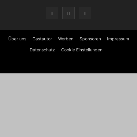
Über uns
Gastautor
Werben
Sponsoren
Impressum
Datenschutz
Cookie Einstellungen