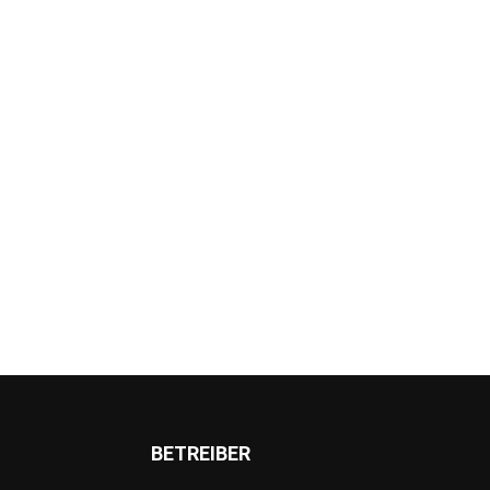
BETREIBER