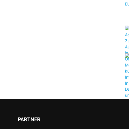
PARTNER