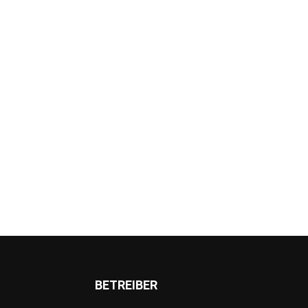
BETREIBER