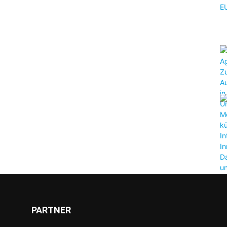
PARTNER