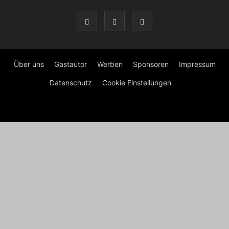
Über uns
Gastautor
Werben
Sponsoren
Impressum
Datenschutz
Cookie Einstellungen