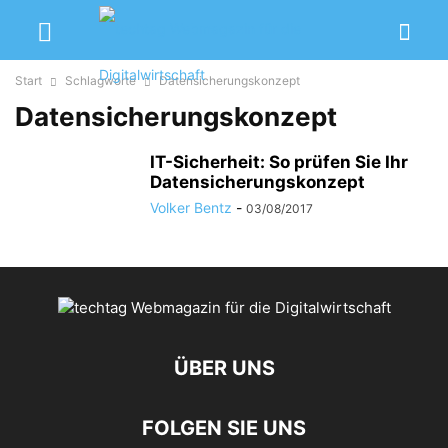
Start
Schlagworte
Datensicherungskonzept
Datensicherungskonzept
IT-Sicherheit: So prüfen Sie Ihr
Datensicherungskonzept
Volker Bentz
-
03/08/2017
ÜBER UNS
FOLGEN SIE UNS