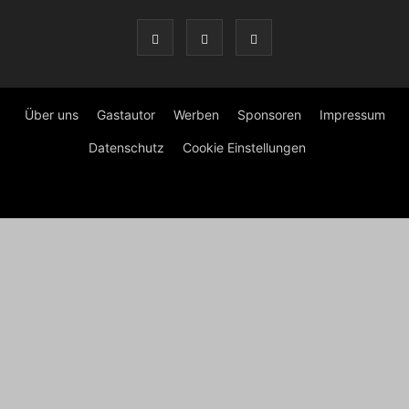
Über uns
Gastautor
Werben
Sponsoren
Impressum
Datenschutz
Cookie Einstellungen