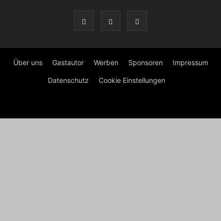
Über uns
Gastautor
Werben
Sponsoren
Impressum
Datenschutz
Cookie Einstellungen