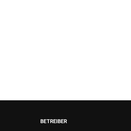
BETREIBER