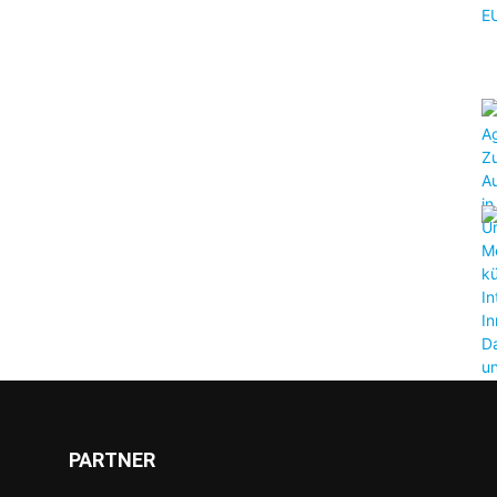
PARTNER