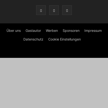
Über uns
Gastautor
Werben
Sponsoren
Impressum
Datenschutz
Cookie Einstellungen