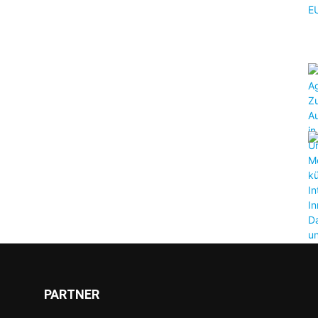
PARTNER