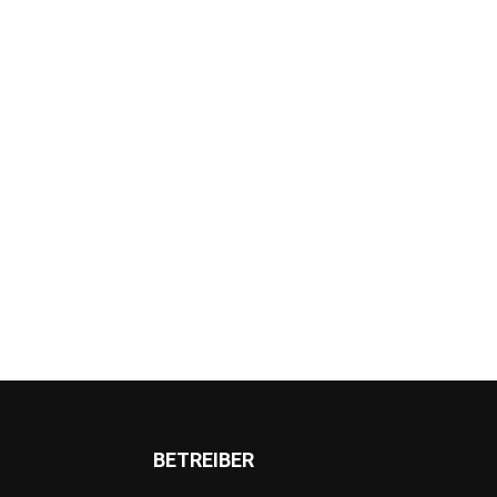
BETREIBER