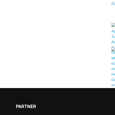
PARTNER