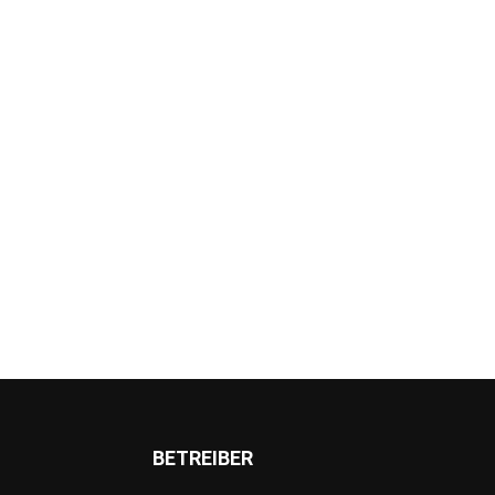
BETREIBER