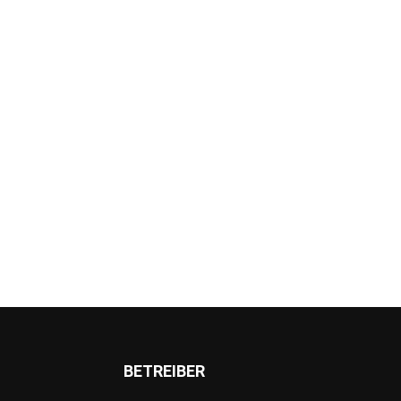
BETREIBER