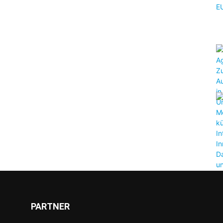
PARTNER